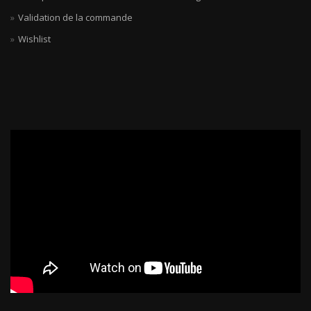
Validation de la commande
Wishlist