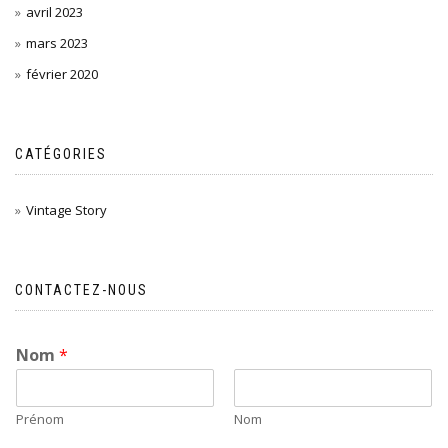
avril 2023
mars 2023
février 2020
CATÉGORIES
Vintage Story
CONTACTEZ-NOUS
Nom
*
Prénom
Nom