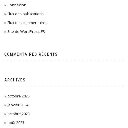
Connexion
Flux des publications
Flux des commentaires
Site de WordPress-FR
COMMENTAIRES RÉCENTS
ARCHIVES
octobre 2025
janvier 2024
octobre 2023
août 2023