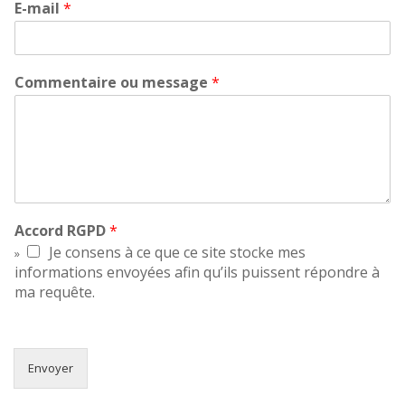
E-mail
*
Commentaire ou message
*
Accord RGPD
*
Je consens à ce que ce site stocke mes
informations envoyées afin qu’ils puissent répondre à
ma requête.
Envoyer