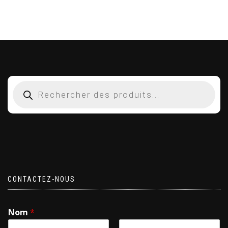
CONTACTEZ-NOUS
Nom
*