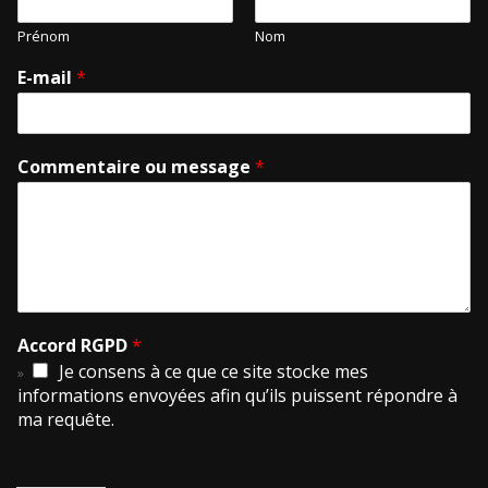
Prénom
Nom
E-mail
*
Commentaire ou message
*
Accord RGPD
*
Je consens à ce que ce site stocke mes
informations envoyées afin qu’ils puissent répondre à
ma requête.