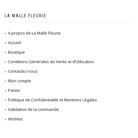
LA MALLE FLEURIE
A propos de La Malle Fleurie
Accueil
Boutique
Conditions Générales de Vente et d’Utilisation
Contactez-nous
Mon compte
Panier
Politique de Confidentialité et Mentions Légales
Validation de la commande
Wishlist