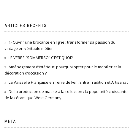
ARTICLES RÉCENTS
✨ Ouvrir une brocante en ligne : transformer sa passion du
vintage en véritable métier
LE VERRE “SOMMERSO” C’EST QUOI?
Aménagement d’intérieur: pourquoi opter pour le mobilier et la
décoration d’occasion ?
La Vaisselle Française en Terre de Fer : Entre Tradition et Artisanat
De la production de masse à la collection : la popularité croissante
de la céramique West Germany
MÉTA