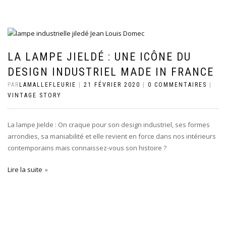
LA LAMPE JIELDÉ : UNE ICÔNE DU
DESIGN INDUSTRIEL MADE IN FRANCE
PAR
LAMALLEFLEURIE
|
21 FÉVRIER 2020
|
0 COMMENTAIRES
|
VINTAGE STORY
La lampe Jielde : On craque pour son design industriel, ses formes
arrondies, sa maniabilité et elle revient en force dans nos intérieurs
contemporains mais connaissez-vous son histoire ?
Lire la suite