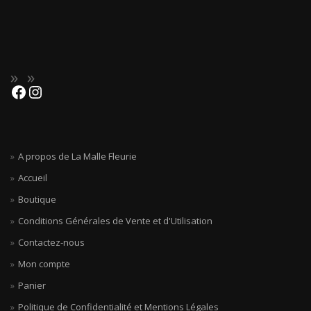
A propos de La Malle Fleurie
Accueil
Boutique
Conditions Générales de Vente et d'Utilisation
Contactez-nous
Mon compte
Panier
Politique de Confidentialité et Mentions Légales