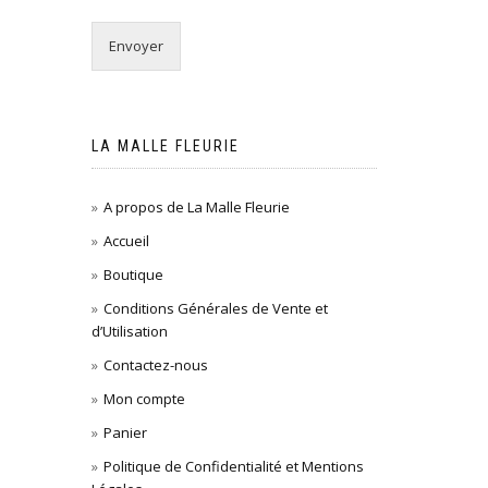
Envoyer
LA MALLE FLEURIE
A propos de La Malle Fleurie
Accueil
Boutique
Conditions Générales de Vente et
d’Utilisation
Contactez-nous
Mon compte
Panier
Politique de Confidentialité et Mentions