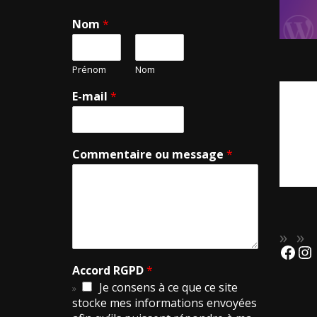
Nom
*
Prénom
Nom
E-mail
*
Commentaire ou message
*
Accord RGPD
*
Je consens à ce que ce site
stocke mes informations envoyées