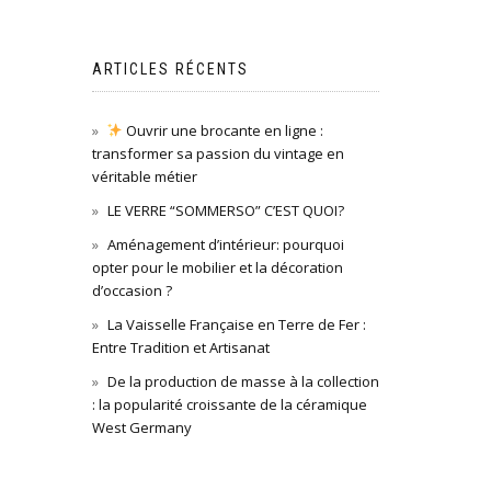
ARTICLES RÉCENTS
Ouvrir une brocante en ligne :
transformer sa passion du vintage en
véritable métier
LE VERRE “SOMMERSO” C’EST QUOI?
Aménagement d’intérieur: pourquoi
opter pour le mobilier et la décoration
d’occasion ?
La Vaisselle Française en Terre de Fer :
Entre Tradition et Artisanat
De la production de masse à la collection
: la popularité croissante de la céramique
West Germany