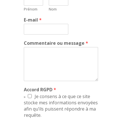
Prénom
Nom
E-mail
*
Commentaire ou message
*
Accord RGPD
*
Je consens à ce que ce site
stocke mes informations envoyées
afin qu’ils puissent répondre à ma
requête.