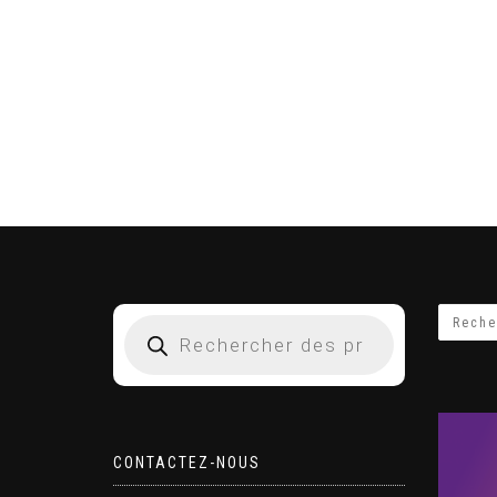
CONTACTEZ-NOUS