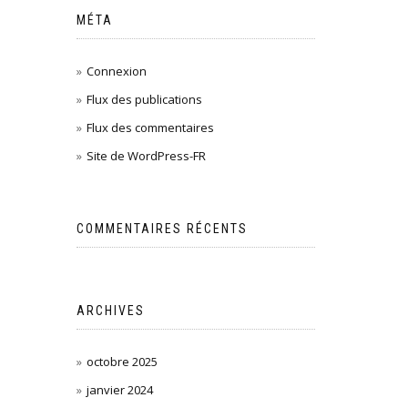
MÉTA
Connexion
Flux des publications
Flux des commentaires
Site de WordPress-FR
COMMENTAIRES RÉCENTS
ARCHIVES
octobre 2025
janvier 2024