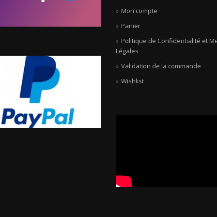
Mon compte
Panier
Politique de Confidentialité et M
Légales
Validation de la commande
Wishlist