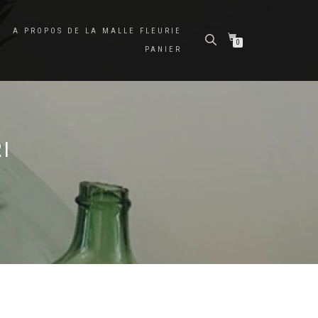
A PROPOS DE LA MALLE FLEURIE
0
PANIER
I