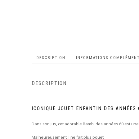
DESCRIPTION
INFORMATIONS COMPLÉMENT
DESCRIPTION
ICONIQUE JOUET ENFANTIN DES ANNÉES
Dans son jus, cet adorable Bambi des années 60 est une p
Malheureusement il ne fait plus pouet.