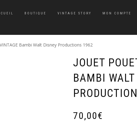
CCUEIL
BOUTIQUE
VINTAGE STORY
MON COMPTE
INTAGE Bambi Walt Disney Productions 1962
JOUET POUE
BAMBI WALT
PRODUCTION
70,00
€