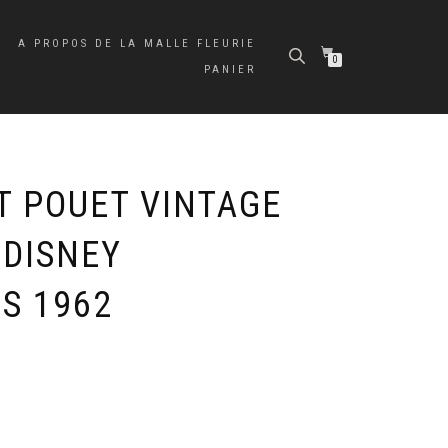
A PROPOS DE LA MALLE FLEURIE
0
PANIER
T POUET VINTAGE
 DISNEY
S 1962