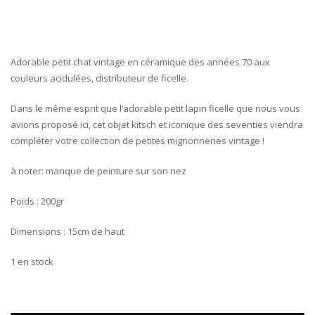
Adorable petit chat vintage en céramique des années 70 aux
couleurs acidulées, distributeur de ficelle.
Dans le même esprit que l’adorable petit lapin ficelle que nous vous
avions proposé ici, cet objet kitsch et iconique des seventies viendra
compléter votre collection de petites mignonneries vintage !
à noter: manque de peinture sur son nez
Poids : 200gr
Dimensions : 15cm de haut
1 en stock