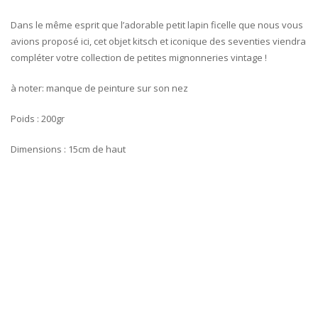
Dans le même esprit que l’adorable petit lapin ficelle que nous vous
avions proposé ici, cet objet kitsch et iconique des seventies viendra
compléter votre collection de petites mignonneries vintage !
à noter: manque de peinture sur son nez
Poids : 200gr
Dimensions : 15cm de haut