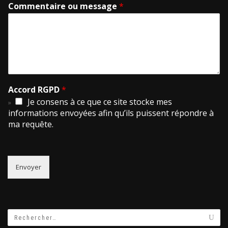
Commentaire ou message
*
Accord RGPD
*
Je consens à ce que ce site stocke mes
informations envoyées afin qu’ils puissent répondre à
ma requête.
Envoyer