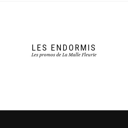
LES ENDORMIS
Les promos de La Malle Fleurie