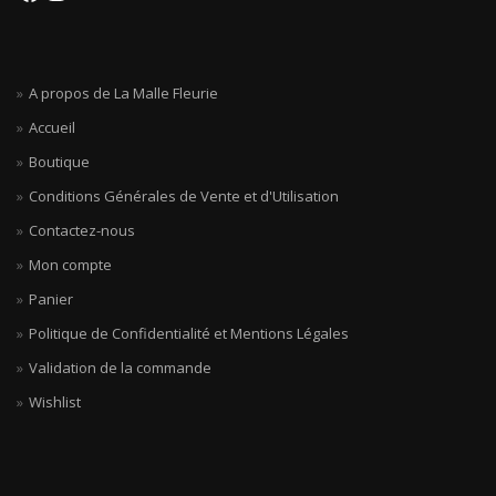
A propos de La Malle Fleurie
Accueil
Boutique
Conditions Générales de Vente et d'Utilisation
Contactez-nous
Mon compte
Panier
Politique de Confidentialité et Mentions Légales
Validation de la commande
Wishlist