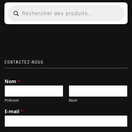
CONTACTEZ-NOUS
Nom
*
Prénom
Nom
E-mail
*