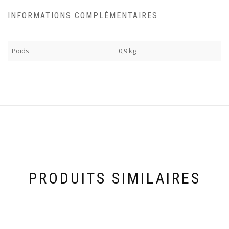
INFORMATIONS COMPLÉMENTAIRES
Poids
0,9 kg
PRODUITS SIMILAIRES