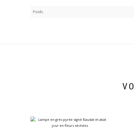
Poids
VO