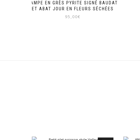
LAMPE EN GRÈS PYRITE SIGNÉ BAUDAT
ET ABAT JOUR EN FLEURS SÉCHÉES
95,00
€