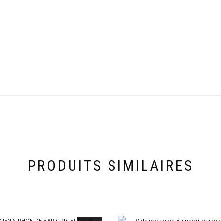
PRODUITS SIMILAIRES