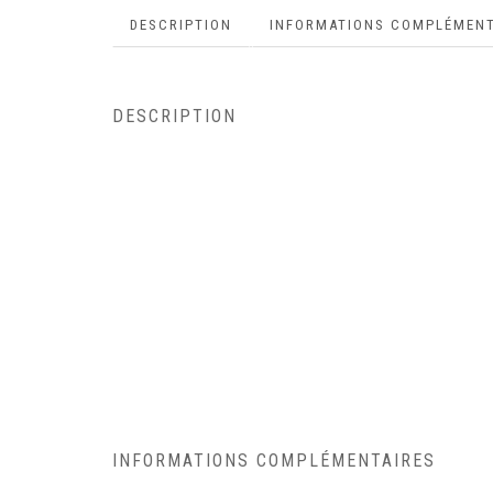
DESCRIPTION
INFORMATIONS COMPLÉMENT
DESCRIPTION
INFORMATIONS COMPLÉMENTAIRES