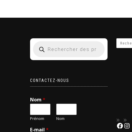
CONTACTEZ-NOUS
Nom
*
Prénom
Nom
E-mail
*