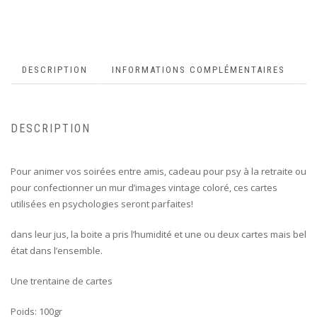
DESCRIPTION
INFORMATIONS COMPLÉMENTAIRES
DESCRIPTION
Pour animer vos soirées entre amis, cadeau pour psy à la retraite ou
pour confectionner un mur d’images vintage coloré, ces cartes
utilisées en psychologies seront parfaites!
dans leur jus, la boite a pris l’humidité et une ou deux cartes mais bel
état dans l’ensemble.
Une trentaine de cartes
Poids: 100gr