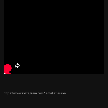
https://www.instagram.com/lamallefleurie/