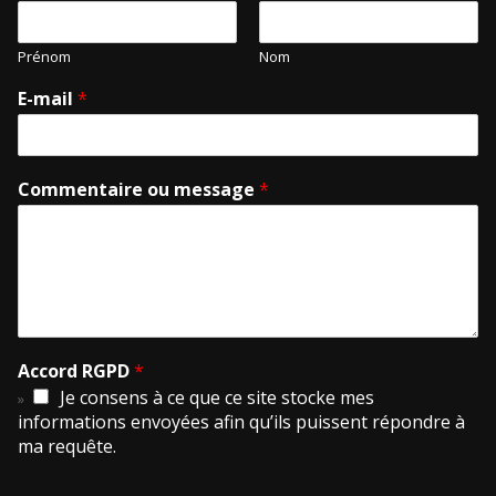
Prénom
Nom
E-mail
*
Commentaire ou message
*
Accord RGPD
*
Je consens à ce que ce site stocke mes
informations envoyées afin qu’ils puissent répondre à
ma requête.