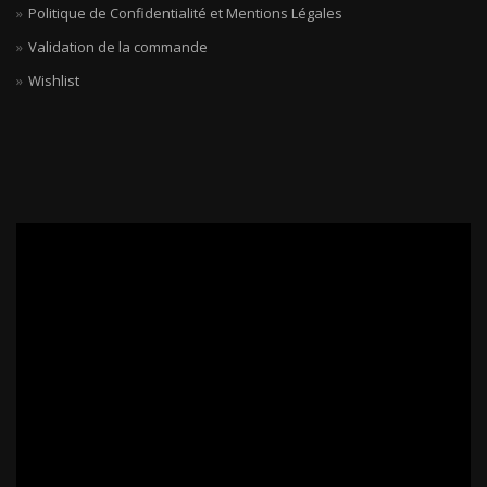
Politique de Confidentialité et Mentions Légales
Validation de la commande
Wishlist