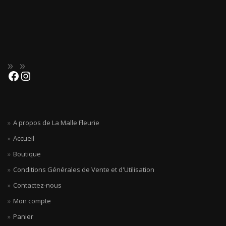
A propos de La Malle Fleurie
Accueil
Boutique
Conditions Générales de Vente et d'Utilisation
Contactez-nous
Mon compte
Panier