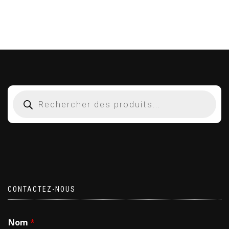
CONTACTEZ-NOUS
Nom
*