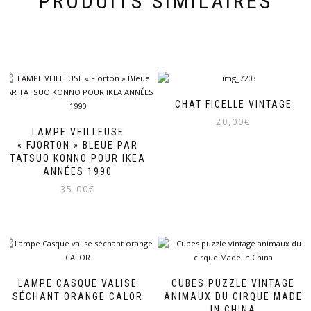
PRODUITS SIMILAIRES
CHAT FICELLE VINTAGE
20,00
€
LAMPE VEILLEUSE
« FJORTON » BLEUE PAR
TATSUO KONNO POUR IKEA
ANNÉES 1990
35,00
€
LAMPE CASQUE VALISE
CUBES PUZZLE VINTAGE
SÉCHANT ORANGE CALOR
ANIMAUX DU CIRQUE MADE
IN CHINA