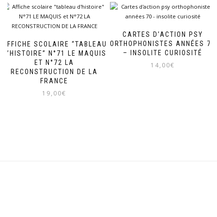
CARTES D’ACTION PSY
ORTHOPHONISTES ANNÉES 70
AFFICHE SCOLAIRE “TABLEAU
– INSOLITE CURIOSITÉ
D’HISTOIRE” N°71 LE MAQUIS
ET N°72 LA
14,00
€
RECONSTRUCTION DE LA
FRANCE
19,00
€