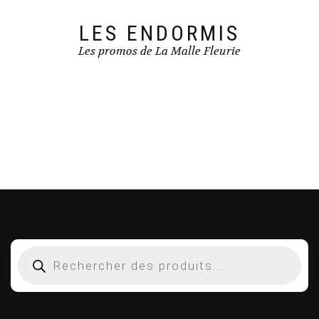
LES ENDORMIS
Les promos de La Malle Fleurie