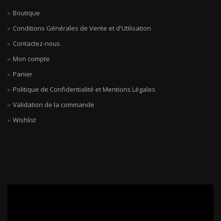
Boutique
Conditions Générales de Vente et d'Utilisation
Contactez-nous
Mon compte
Panier
Politique de Confidentialité et Mentions Légales
Validation de la commande
Wishlist