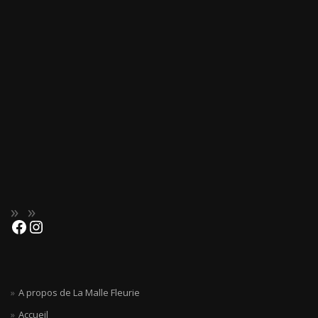
A propos de La Malle Fleurie
Accueil