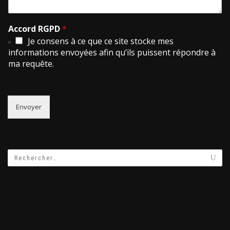
Accord RGPD
*
Je consens à ce que ce site stocke mes
informations envoyées afin qu’ils puissent répondre à
ma requête.
Envoyer