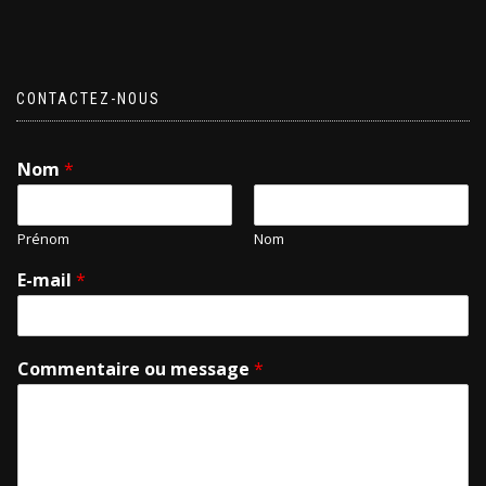
CONTACTEZ-NOUS
Nom
*
Prénom
Nom
E-mail
*
Commentaire ou message
*