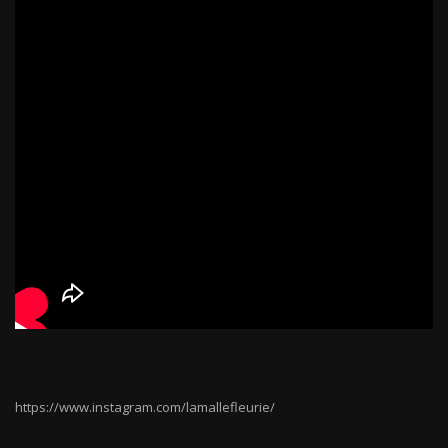
https://www.instagram.com/lamallefleurie/