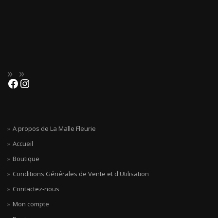
A propos de La Malle Fleurie
Accueil
Boutique
Conditions Générales de Vente et d'Utilisation
Contactez-nous
Mon compte