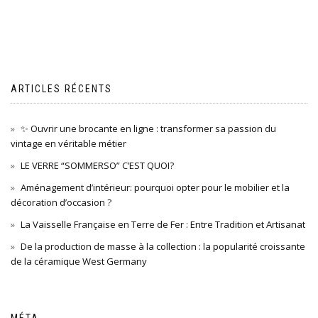
ARTICLES RÉCENTS
✨ Ouvrir une brocante en ligne : transformer sa passion du
vintage en véritable métier
LE VERRE “SOMMERSO” C’EST QUOI?
Aménagement d’intérieur: pourquoi opter pour le mobilier et la
décoration d’occasion ?
La Vaisselle Française en Terre de Fer : Entre Tradition et Artisanat
De la production de masse à la collection : la popularité croissante
de la céramique West Germany