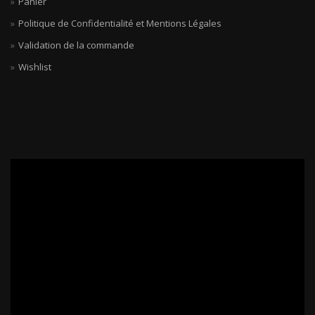
Panier
Politique de Confidentialité et Mentions Légales
Validation de la commande
Wishlist