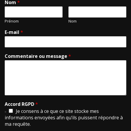
Nom
*
Prénom
Nom
E-mail
*
Commentaire ou message
*
Accord RGPD
*
Je consens à ce que ce site stocke mes
informations envoyées afin qu’ils puissent répondre à
ma requête.