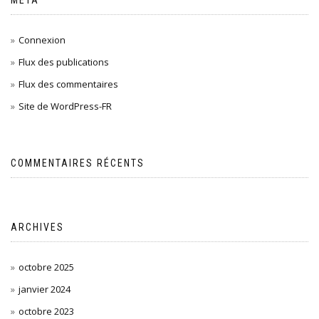
MÉTA
Connexion
Flux des publications
Flux des commentaires
Site de WordPress-FR
COMMENTAIRES RÉCENTS
ARCHIVES
octobre 2025
janvier 2024
octobre 2023