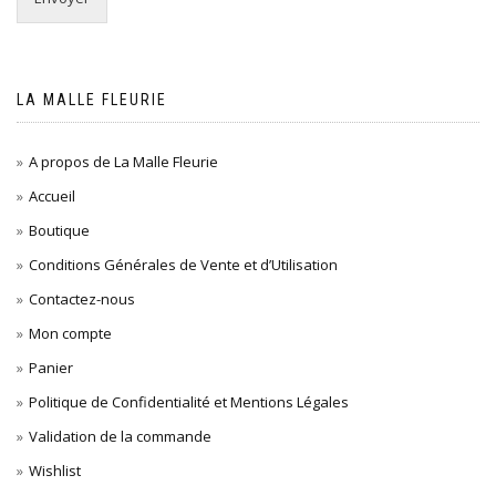
LA MALLE FLEURIE
A propos de La Malle Fleurie
Accueil
Boutique
Conditions Générales de Vente et d’Utilisation
Contactez-nous
Mon compte
Panier
Politique de Confidentialité et Mentions Légales
Validation de la commande
Wishlist