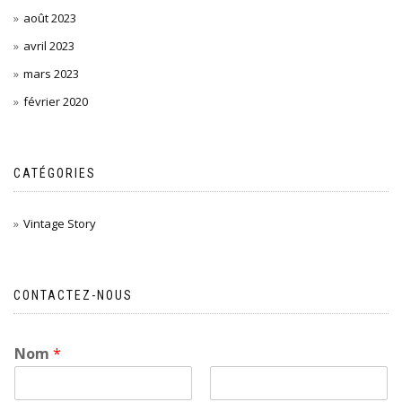
août 2023
avril 2023
mars 2023
février 2020
CATÉGORIES
Vintage Story
CONTACTEZ-NOUS
Nom
*