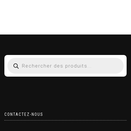
CONTACTEZ-NOUS