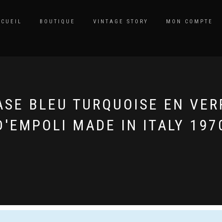
CCUEIL
BOUTIQUE
VINTAGE STORY
MON COMPTE
ASE BLEU TURQUOISE EN VER
D'EMPOLI MADE IN ITALY 197