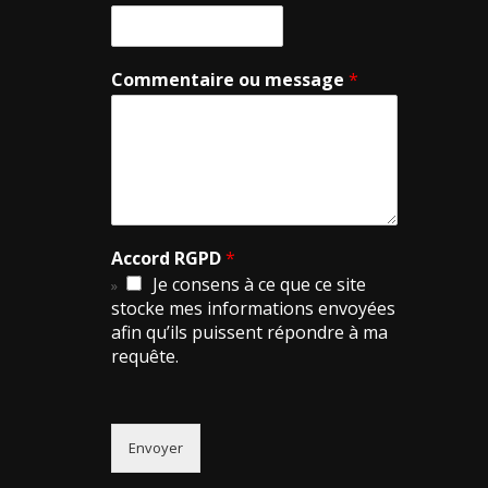
Commentaire ou message
*
Accord RGPD
*
Je consens à ce que ce site
stocke mes informations envoyées
afin qu’ils puissent répondre à ma
requête.
Envoyer