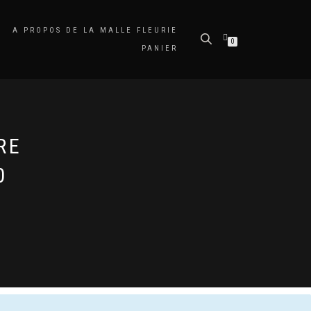
A PROPOS DE LA MALLE FLEURIE
0
PANIER
RE
0