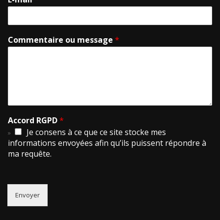
Commentaire ou message
*
Accord RGPD
*
Je consens à ce que ce site stocke mes
informations envoyées afin qu’ils puissent répondre à
ma requête.
Envoyer