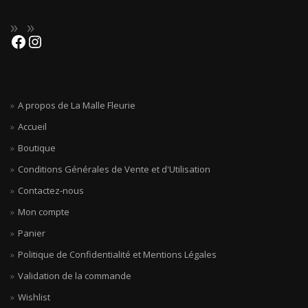
A propos de La Malle Fleurie
Accueil
Boutique
Conditions Générales de Vente et d'Utilisation
Contactez-nous
Mon compte
Panier
Politique de Confidentialité et Mentions Légales
Validation de la commande
Wishlist