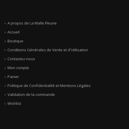
A propos de La Malle Fleurie
Accueil
Boutique
Conditions Générales de Vente et d'Utilisation
Contactez-nous
Mon compte
Panier
Politique de Confidentialité et Mentions Légales
Validation de la commande
Wishlist