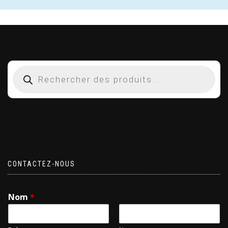
CONTACTEZ-NOUS
Nom
*