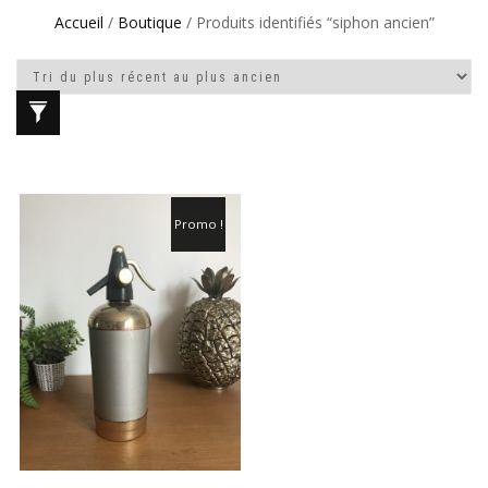
Accueil
/
Boutique
/ Produits identifiés “siphon ancien”
Promo !