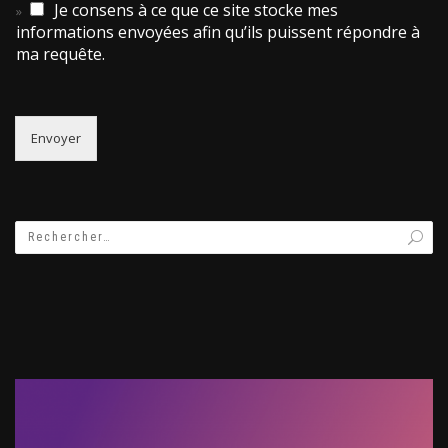
Je consens à ce que ce site stocke mes
informations envoyées afin qu’ils puissent répondre à
ma requête.
Envoyer