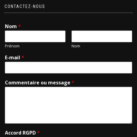
CONTACTEZ-NOUS
Nom
*
Prénom
Nom
E-mail
*
Commentaire ou message
*
Accord RGPD
*