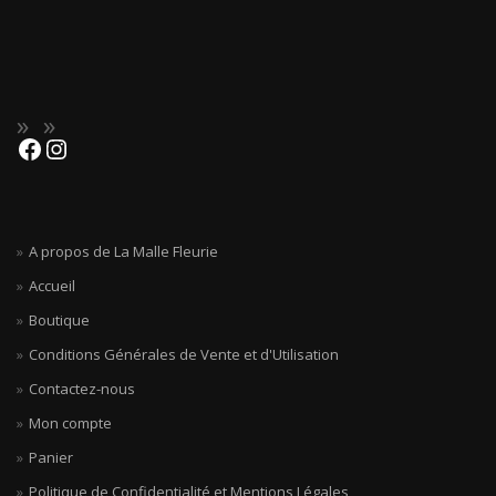
A propos de La Malle Fleurie
Accueil
Boutique
Conditions Générales de Vente et d'Utilisation
Contactez-nous
Mon compte
Panier
Politique de Confidentialité et Mentions Légales