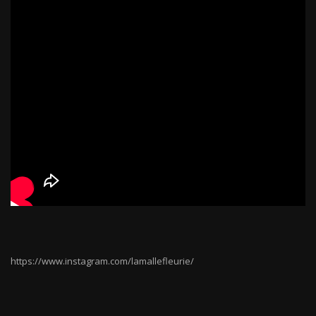
https://www.instagram.com/lamallefleurie/