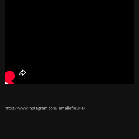
https://www.instagram.com/lamallefleurie/