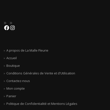
A propos de La Malle Fleurie
Accueil
Boutique
Conditions Générales de Vente et d'Utilisation
Contactez-nous
Mon compte
Panier
Politique de Confidentialité et Mentions Légales