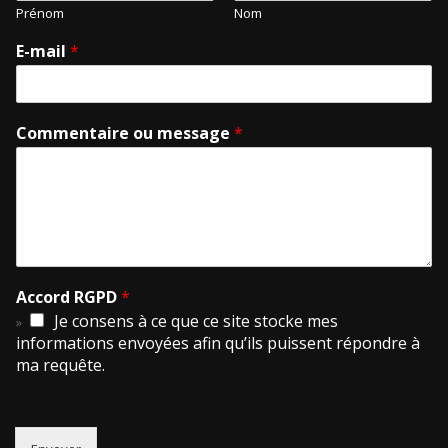
Prénom
Nom
E-mail
*
Commentaire ou message
*
Accord RGPD
*
Je consens à ce que ce site stocke mes
informations envoyées afin qu’ils puissent répondre à
ma requête.