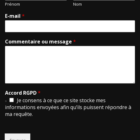
Prénom
Nom
E-mail
*
Commentaire ou message
*
Accord RGPD
*
Je consens à ce que ce site stocke mes
informations envoyées afin qu’ils puissent répondre à
ma requête.