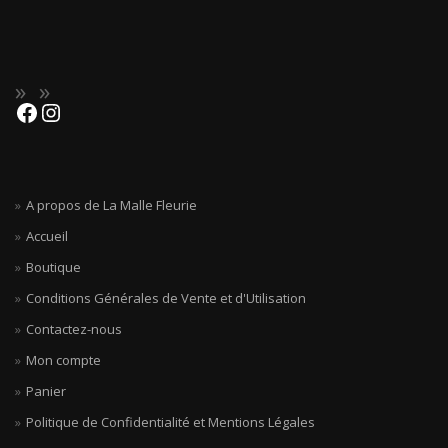
A propos de La Malle Fleurie
Accueil
Boutique
Conditions Générales de Vente et d'Utilisation
Contactez-nous
Mon compte
Panier
Politique de Confidentialité et Mentions Légales