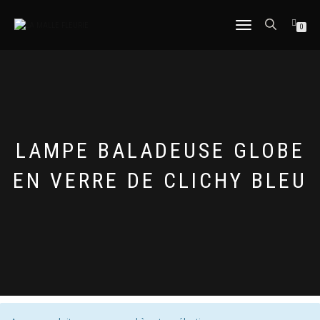
DÉPLIER
0
LA
NAVIGATION
LAMPE BALADEUSE GLOBE
EN VERRE DE CLICHY BLEU