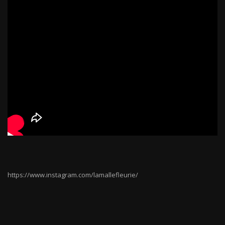
https://www.instagram.com/lamallefleurie/