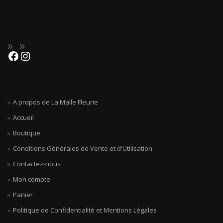
A propos de La Malle Fleurie
Accueil
Boutique
Conditions Générales de Vente et d'Utilisation
Contactez-nous
Mon compte
Panier
Politique de Confidentialité et Mentions Légales