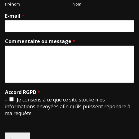
Prénom
Nom
E-mail
*
Commentaire ou message
*
Accord RGPD
*
Je consens à ce que ce site stocke mes
informations envoyées afin qu’ils puissent répondre à
ma requête.