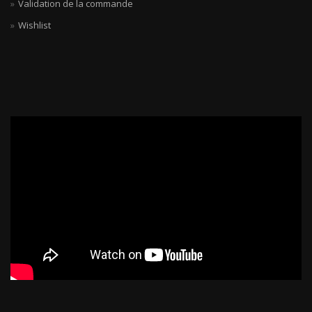
Validation de la commande
Wishlist