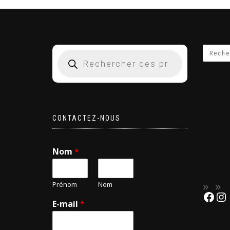
CONTACTEZ-NOUS
Nom
*
Prénom
Nom
E-mail
*