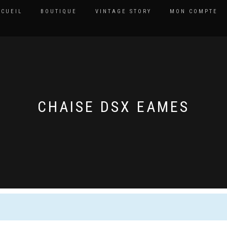
CCUEIL
BOUTIQUE
VINTAGE STORY
MON COMPTE
CHAISE DSX EAMES