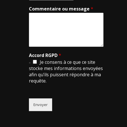
Commentaire ou message
*
Accord RGPD
*
Je consens à ce que ce site
stocke mes informations envoyées
afin qu’ils puissent répondre à ma
requête.
Envoyer