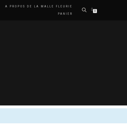
A PROPOS DE LA MALLE FLEURIE
0
PANIER