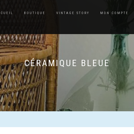
CCUEIL
BOUTIQUE
VINTAGE STORY
MON COMPTE
CÉRAMIQUE BLEUE