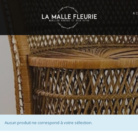
A
Aucun produit ne correspond à votre sélection.