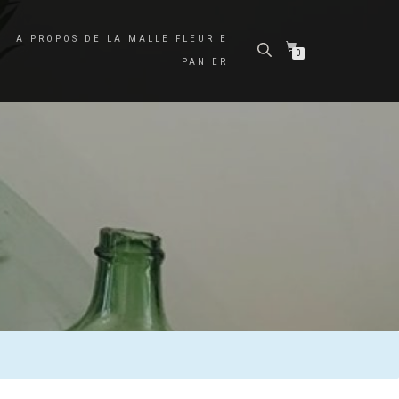
A PROPOS DE LA MALLE FLEURIE
0
PANIER