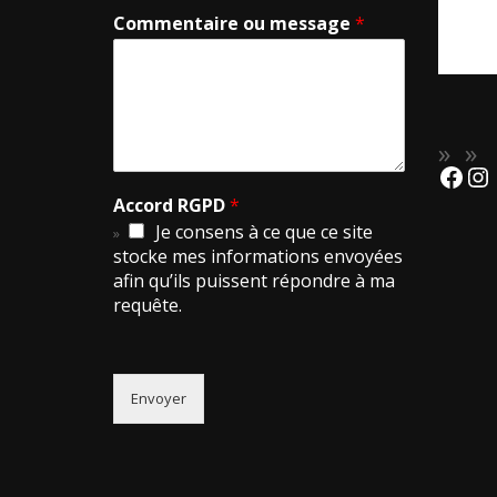
Commentaire ou message
*
Accord RGPD
*
Je consens à ce que ce site
stocke mes informations envoyées
afin qu’ils puissent répondre à ma
requête.
Envoyer