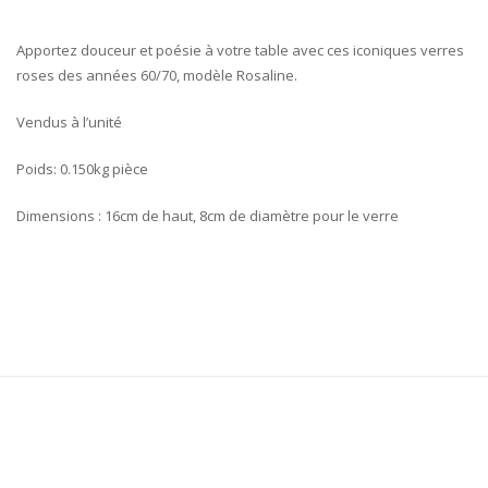
Apportez douceur et poésie à votre table avec ces iconiques verres
roses des années 60/70, modèle Rosaline.
Vendus à l’unité
Poids: 0.150kg pièce
Dimensions : 16cm de haut, 8cm de diamètre pour le verre