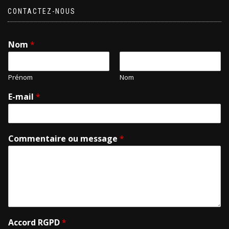
CONTACTEZ-NOUS
Nom
*
Prénom
Nom
E-mail
*
Commentaire ou message
*
Accord RGPD
*