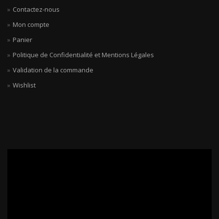
Contactez-nous
Mon compte
Panier
Politique de Confidentialité et Mentions Légales
Validation de la commande
Wishlist