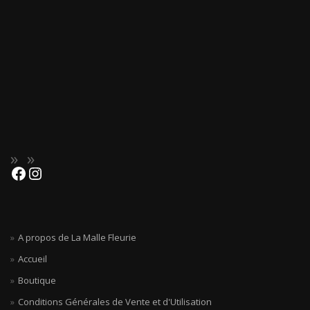
A propos de La Malle Fleurie
Accueil
Boutique
Conditions Générales de Vente et d'Utilisation