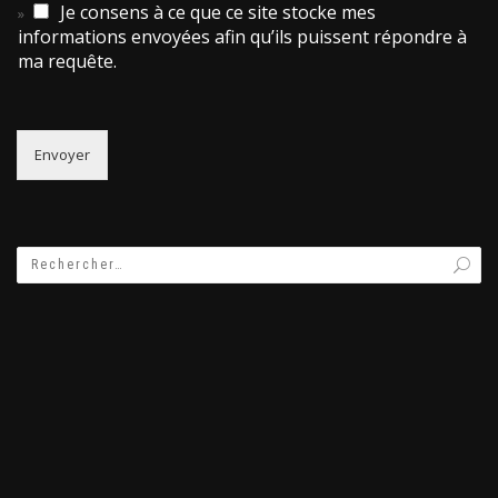
Je consens à ce que ce site stocke mes
informations envoyées afin qu’ils puissent répondre à
ma requête.
Envoyer