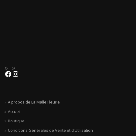
A propos de La Malle Fleurie
Accueil
Boutique
Conditions Générales de Vente et d'Utilisation