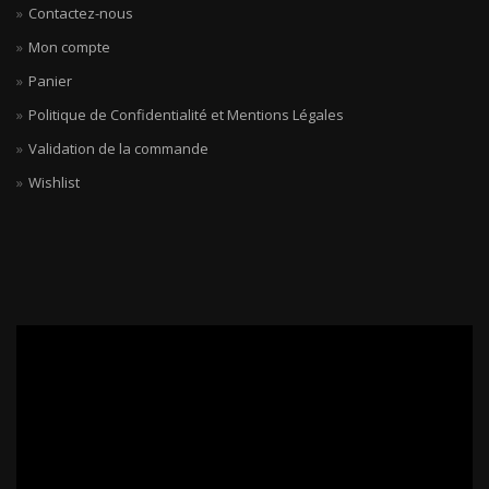
Contactez-nous
Mon compte
Panier
Politique de Confidentialité et Mentions Légales
Validation de la commande
Wishlist