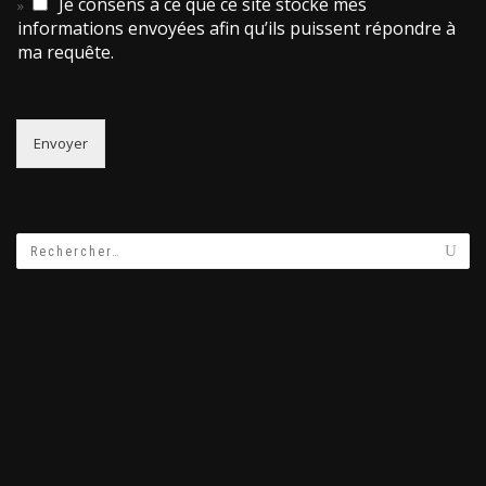
Je consens à ce que ce site stocke mes
informations envoyées afin qu’ils puissent répondre à
ma requête.
Envoyer