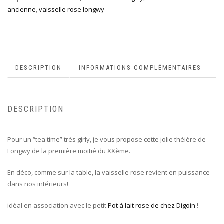
ancienne
,
vaisselle rose longwy
DESCRIPTION
INFORMATIONS COMPLÉMENTAIRES
DESCRIPTION
Pour un “tea time” très girly, je vous propose cette jolie théière de
Longwy de la première moitié du XXème.
En déco, comme sur la table, la vaisselle rose revient en puissance
dans nos intérieurs!
idéal en association avec le petit
Pot à lait rose de chez Digoin
!