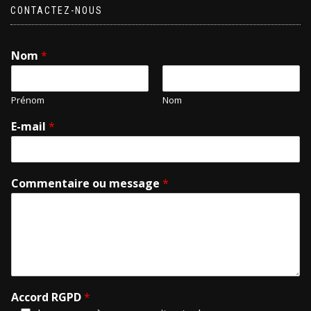
CONTACTEZ-NOUS
Nom
*
Prénom
Nom
E-mail
*
Commentaire ou message
*
Accord RGPD
*