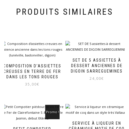
PRODUITS SIMILAIRES
SET DE 5 ASSIETTES À
DESSERT ANCIENNES DE
COMPOSITION D’ASSIETTES
DIGOIN SARREGUEMINES
CREUSES EN TERRE DE FER
DANS LES TONS ROUGES
24,00
€
35,00
€
Promo !
SERVICE À LIQUEUR EN
CÉRAMIQUE MOTIF DE COQ