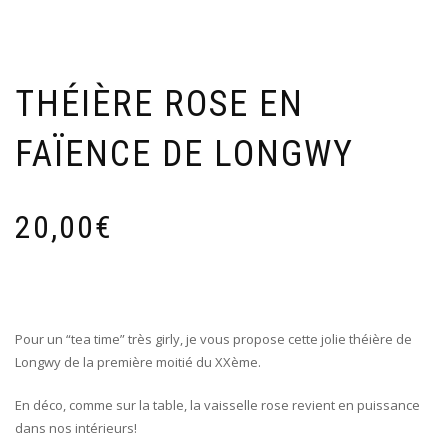
THÉIÈRE ROSE EN
FAÏENCE DE LONGWY
20,00
€
Pour un “tea time” très girly, je vous propose cette jolie théière de
Longwy de la première moitié du XXème.
En déco, comme sur la table, la vaisselle rose revient en puissance
dans nos intérieurs!