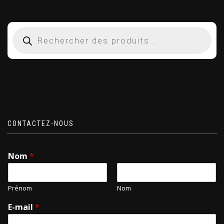
CONTACTEZ-NOUS
Nom
*
Prénom
Nom
E-mail
*