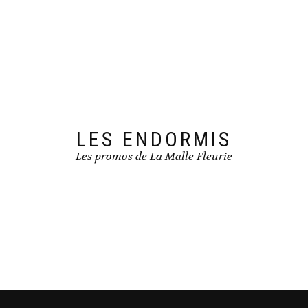
LES ENDORMIS
Les promos de La Malle Fleurie