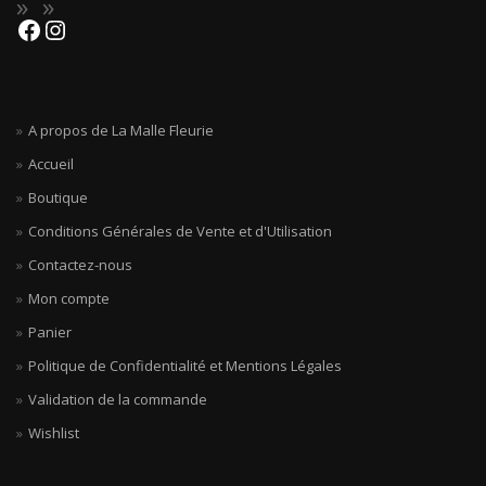
A propos de La Malle Fleurie
Accueil
Boutique
Conditions Générales de Vente et d'Utilisation
Contactez-nous
Mon compte
Panier
Politique de Confidentialité et Mentions Légales
Validation de la commande
Wishlist