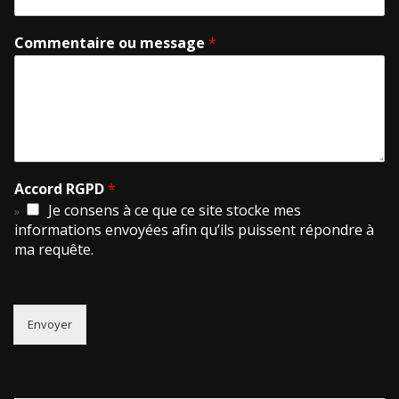
Commentaire ou message
*
Accord RGPD
*
Je consens à ce que ce site stocke mes
informations envoyées afin qu’ils puissent répondre à
ma requête.
Envoyer