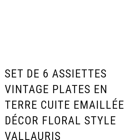
SET DE 6 ASSIETTES
VINTAGE PLATES EN
TERRE CUITE EMAILLÉE
DÉCOR FLORAL STYLE
VALLAURIS