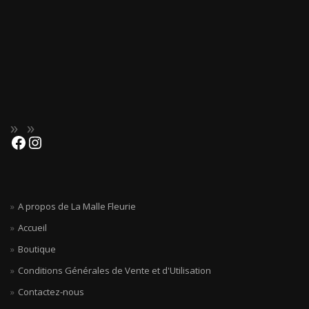
A propos de La Malle Fleurie
Accueil
Boutique
Conditions Générales de Vente et d'Utilisation
Contactez-nous