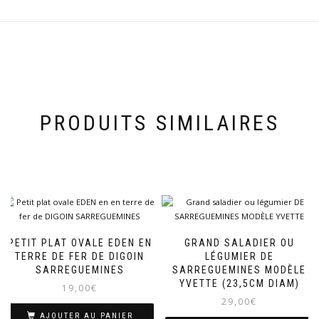
PRODUITS SIMILAIRES
PETIT PLAT OVALE EDEN EN
GRAND SALADIER OU
TERRE DE FER DE DIGOIN
LÉGUMIER DE
SARREGUEMINES
SARREGUEMINES MODÈLE
YVETTE (23,5CM DIAM)
19,00
€
29,00
€
AJOUTER AU PANIER