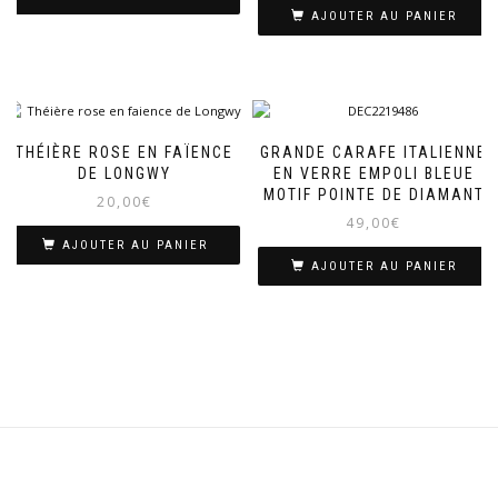
AJOUTER AU PANIER
THÉIÈRE ROSE EN FAÏENCE
GRANDE CARAFE ITALIENNE
DE LONGWY
EN VERRE EMPOLI BLEUE
MOTIF POINTE DE DIAMANT
20,00
€
49,00
€
AJOUTER AU PANIER
AJOUTER AU PANIER