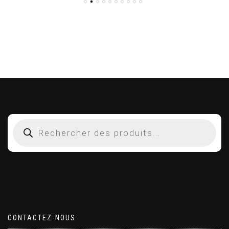
CONTACTEZ-NOUS