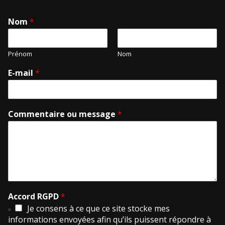
Nom
*
Prénom
Nom
E-mail
*
Commentaire ou message
*
Accord RGPD
*
Je consens à ce que ce site stocke mes
informations envoyées afin qu’ils puissent répondre à