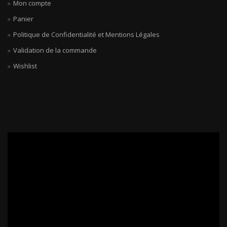
Mon compte
Panier
Politique de Confidentialité et Mentions Légales
Validation de la commande
Wishlist