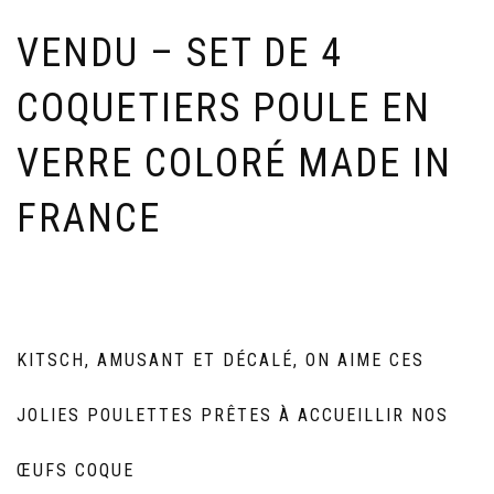
VENDU – SET DE 4
COQUETIERS POULE EN
VERRE COLORÉ MADE IN
FRANCE
KITSCH, AMUSANT ET DÉCALÉ, ON AIME CES
JOLIES POULETTES PRÊTES À ACCUEILLIR NOS
ŒUFS COQUE