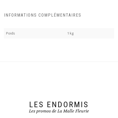
INFORMATIONS COMPLÉMENTAIRES
Poids
1 kg
LES ENDORMIS
Les promos de La Malle Fleurie