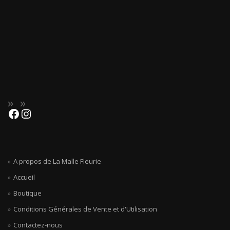
A propos de La Malle Fleurie
Accueil
Boutique
Conditions Générales de Vente et d'Utilisation
Contactez-nous