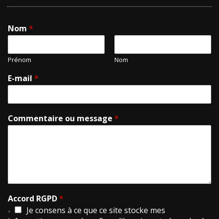
Nom
*
Prénom
Nom
E-mail
*
Commentaire ou message
*
Accord RGPD
*
Je consens à ce que ce site stocke mes