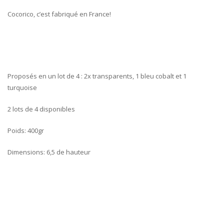
Cocorico, c’est fabriqué en France!
Proposés en un lot de 4 : 2x transparents, 1 bleu cobalt et 1
turquoise
2 lots de 4 disponibles
Poids: 400gr
Dimensions: 6,5 de hauteur