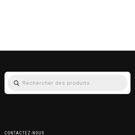
CONTACTEZ-NOUS