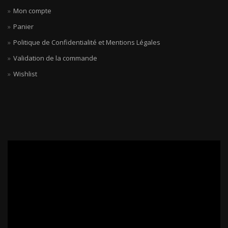
Mon compte
Panier
Politique de Confidentialité et Mentions Légales
Validation de la commande
Wishlist