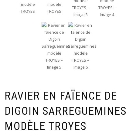
RAVIER EN FAÏENCE DE
DIGOIN SARREGUEMINES
MODÈLE TROYES