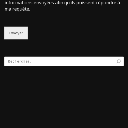
informations envoyées afin qu’ils puissent répondre à
ma requête.
Envoyer