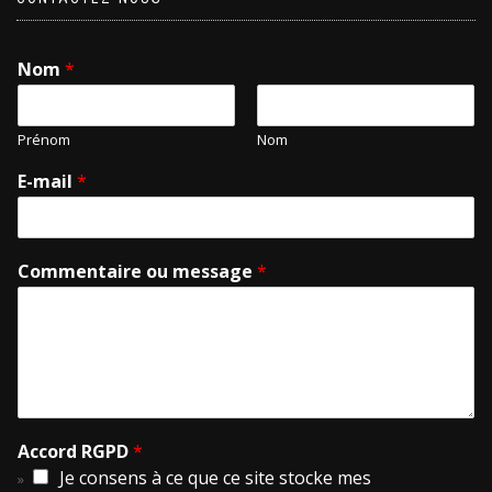
Nom
*
Prénom
Nom
E-mail
*
Commentaire ou message
*
Accord RGPD
*
Je consens à ce que ce site stocke mes