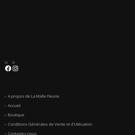
A propos de La Malle Fleurie
Accueil
Boutique
Conditions Générales de Vente et d'Utilisation
Contactez-nous