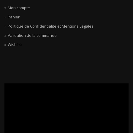
Mon compte
Panier
Politique de Confidentialité et Mentions Légales
Validation de la commande
Wishlist