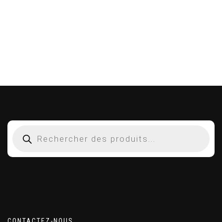
CONTACTEZ-NOUS