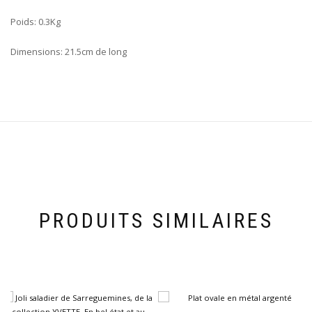
Poids: 0.3Kg
Dimensions: 21.5cm de long
PRODUITS SIMILAIRES