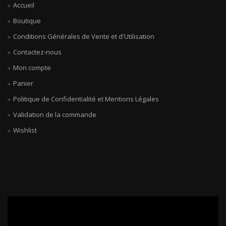
Accueil
Boutique
Conditions Générales de Vente et d'Utilisation
Contactez-nous
Mon compte
Panier
Politique de Confidentialité et Mentions Légales
Validation de la commande
Wishlist