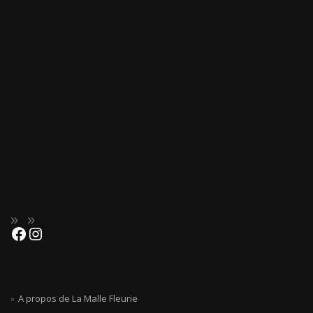
A propos de La Malle Fleurie