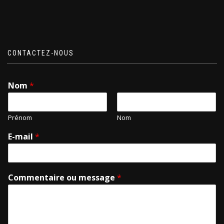
CONTACTEZ-NOUS
Nom
*
Prénom
Nom
E-mail
*
Commentaire ou message
*