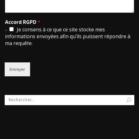
Accord RGPD
*
Je consens à ce que ce site stocke mes
informations envoyées afin qu’ils puissent répondre à
ma requête.
Envoyer