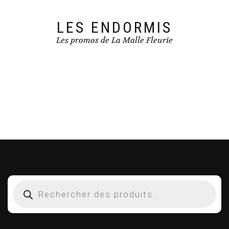
LES ENDORMIS
Les promos de La Malle Fleurie