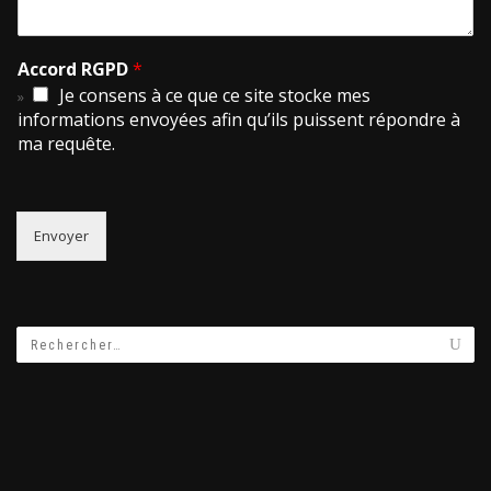
Accord RGPD
*
Je consens à ce que ce site stocke mes
informations envoyées afin qu’ils puissent répondre à
ma requête.
Envoyer