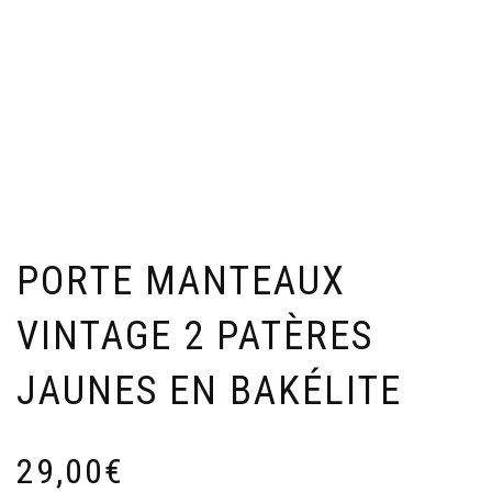
PORTE MANTEAUX
VINTAGE 2 PATÈRES
JAUNES EN BAKÉLITE
29,00
€