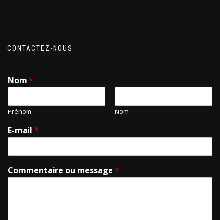
CONTACTEZ-NOUS
Nom
*
Prénom
Nom
E-mail
*
Commentaire ou message
*