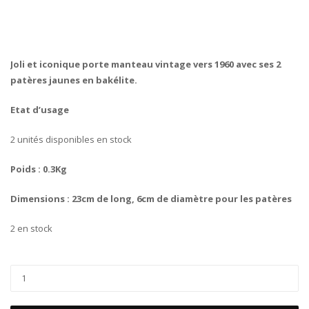
Joli et iconique porte manteau vintage vers 1960 avec ses 2
patères jaunes en bakélite.
Etat d’usage
2 unités disponibles en stock
Poids : 0.3Kg
Dimensions : 23cm de long, 6cm de diamètre pour les patères
2 en stock