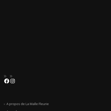
A propos de La Malle Fleurie