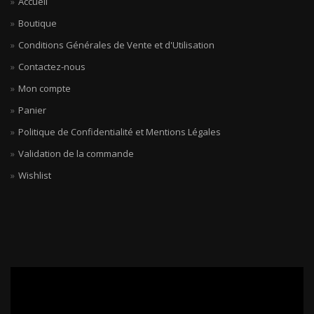
Accueil
Boutique
Conditions Générales de Vente et d'Utilisation
Contactez-nous
Mon compte
Panier
Politique de Confidentialité et Mentions Légales
Validation de la commande
Wishlist