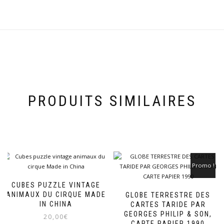
PRODUITS SIMILAIRES
Promo !
CUBES PUZZLE VINTAGE
ANIMAUX DU CIRQUE MADE
GLOBE TERRESTRE DES
IN CHINA
CARTES TARIDE PAR
GEORGES PHILIP & SON,
20,00
€
CARTE PAPIER 1990