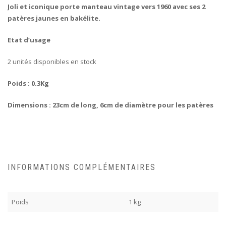
Joli et iconique porte manteau vintage vers 1960 avec ses 2
patères jaunes en bakélite.
Etat d’usage
2 unités disponibles en stock
Poids : 0.3Kg
Dimensions : 23cm de long, 6cm de diamètre pour les patères
INFORMATIONS COMPLÉMENTAIRES
Poids
1 kg