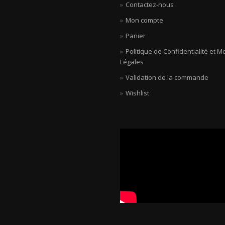
Contactez-nous
Mon compte
Panier
Politique de Confidentialité et M
Légales
Validation de la commande
Wishlist