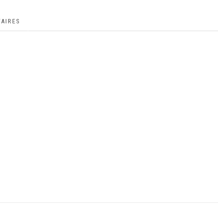
AIRES
.