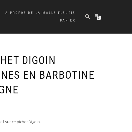
A PROPOS DE LA MALLE FLEURIE
0
PANIER
HET DIGOIN
NES EN BARBOTINE
IGNE
ef sur ce pichet Digoin.