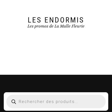
LES ENDORMIS
Les promos de La Malle Fleurie