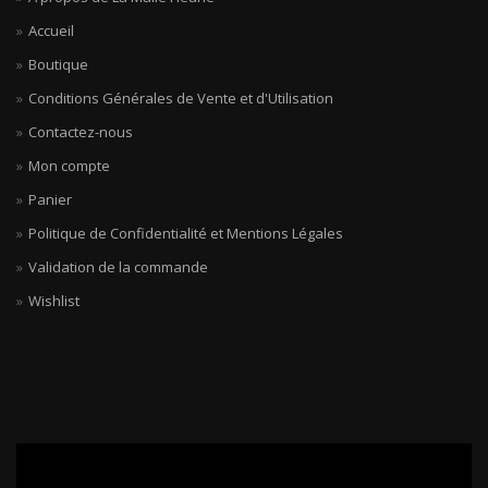
Accueil
Boutique
Conditions Générales de Vente et d'Utilisation
Contactez-nous
Mon compte
Panier
Politique de Confidentialité et Mentions Légales
Validation de la commande
Wishlist