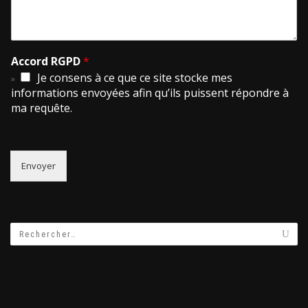
Accord RGPD
*
Je consens à ce que ce site stocke mes
informations envoyées afin qu’ils puissent répondre à
ma requête.
Envoyer