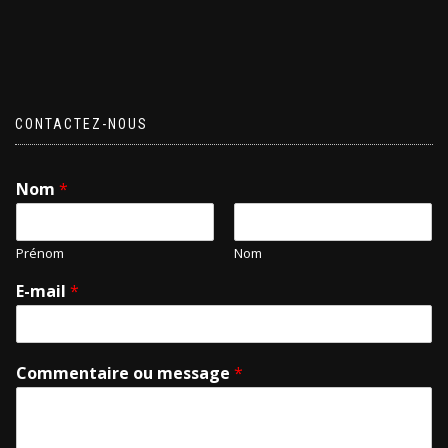
CONTACTEZ-NOUS
Nom
*
Prénom
Nom
E-mail
*
Commentaire ou message
*