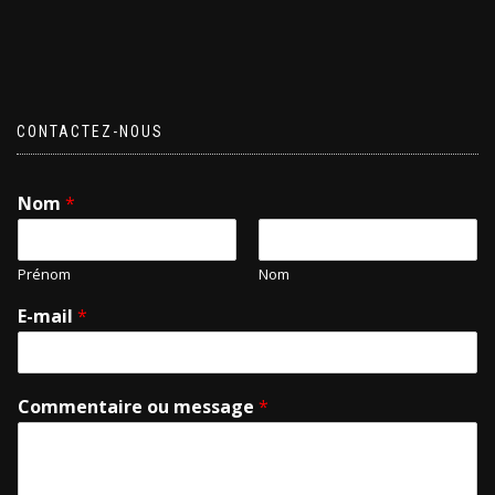
CONTACTEZ-NOUS
Nom
*
Prénom
Nom
E-mail
*
Commentaire ou message
*