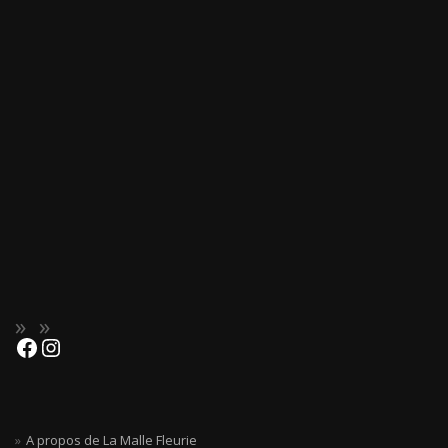
A propos de La Malle Fleurie