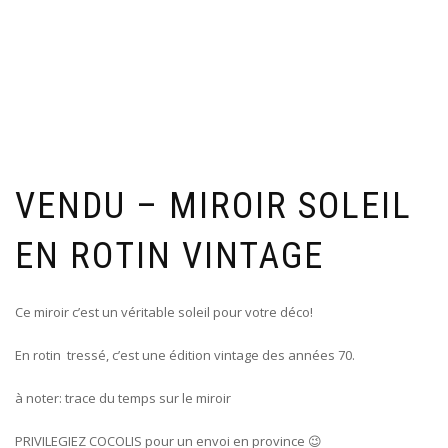
VENDU – MIROIR SOLEIL
EN ROTIN VINTAGE
Ce miroir c’est un véritable soleil pour votre déco!
En rotin tressé, c’est une édition vintage des années 70.
à noter: trace du temps sur le miroir
PRIVILEGIEZ COCOLIS pour un envoi en province 😉