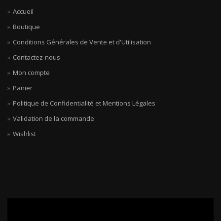
Accueil
Boutique
Conditions Générales de Vente et d'Utilisation
Contactez-nous
Mon compte
Panier
Politique de Confidentialité et Mentions Légales
Validation de la commande
Wishlist