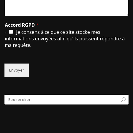
Accord RGPD
*
Je consens à ce que ce site stocke mes
informations envoyées afin qu’ils puissent répondre à
ma requête.
Envoyer