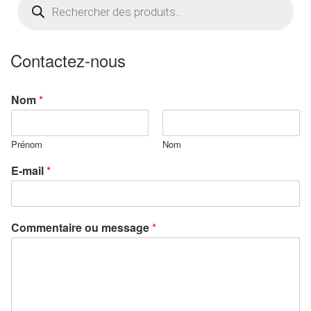
de
produits
Contactez-nous
Nom
*
Prénom
Nom
E-mail
*
Commentaire ou message
*