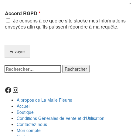
Accord RGPD
*
Je consens à ce que ce site stocke mes informations
envoyées afin qu’ils puissent répondre à ma requête.
Envoyer
Rechercher :
Facebook
Instagram
A propos de La Malle Fleurie
Accueil
Boutique
Conditions Générales de Vente et d'Utilisation
Contactez-nous
Mon compte