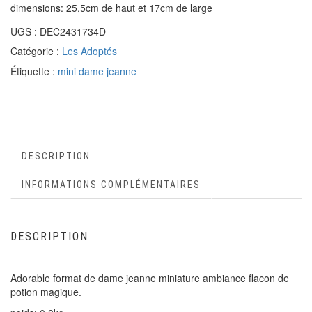
dimensions: 25,5cm de haut et 17cm de large
UGS :
DEC2431734D
Catégorie :
Les Adoptés
Étiquette :
mini dame jeanne
DESCRIPTION
INFORMATIONS COMPLÉMENTAIRES
DESCRIPTION
Adorable format de dame jeanne miniature ambiance flacon de
potion magique.