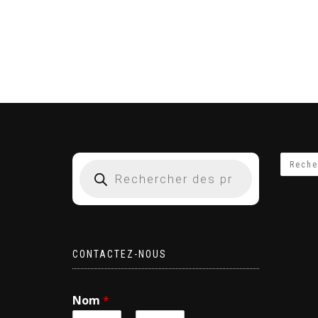
CONTACTEZ-NOUS
Nom
*