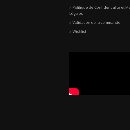
Politique de Confidentialité et M
Légales
Validation de la commande
Wishlist