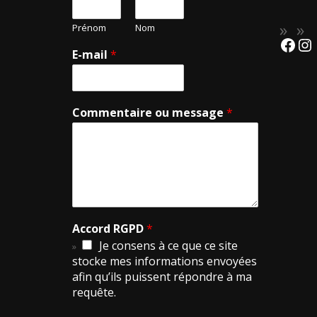
Prénom
Nom
E-mail
*
Commentaire ou message
*
Accord RGPD
*
Je consens à ce que ce site
stocke mes informations envoyées
afin qu’ils puissent répondre à ma
requête.