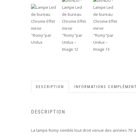
DESCRIPTION
INFORMATIONS COMPLÉMENT
DESCRIPTION
La lampe Romy semble tout droit venue des années 70′ av