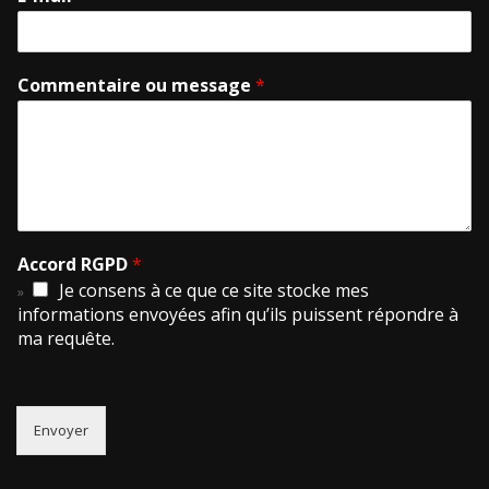
Commentaire ou message
*
Accord RGPD
*
Je consens à ce que ce site stocke mes
informations envoyées afin qu’ils puissent répondre à
ma requête.
Envoyer