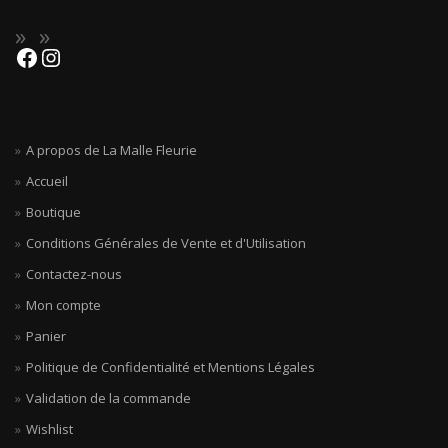
A propos de La Malle Fleurie
Accueil
Boutique
Conditions Générales de Vente et d'Utilisation
Contactez-nous
Mon compte
Panier
Politique de Confidentialité et Mentions Légales
Validation de la commande
Wishlist