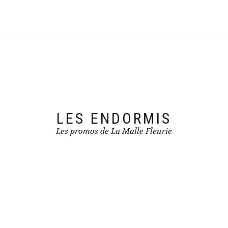
LES ENDORMIS
Les promos de La Malle Fleurie