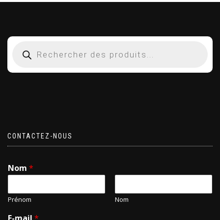
CONTACTEZ-NOUS
Nom
*
Prénom
Nom
E-mail
*