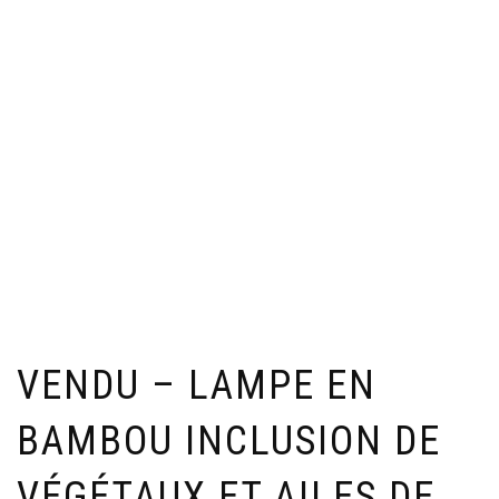
VENDU – LAMPE EN
BAMBOU INCLUSION DE
VÉGÉTAUX ET AILES DE