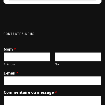
CONTACTEZ-NOUS
Nom
*
Prénom
Nom
E-mail
*
Commentaire ou message
*