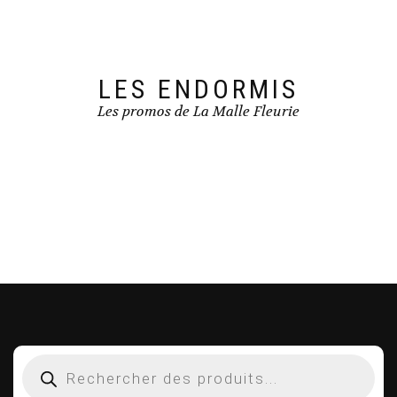
LES ENDORMIS
Les promos de La Malle Fleurie