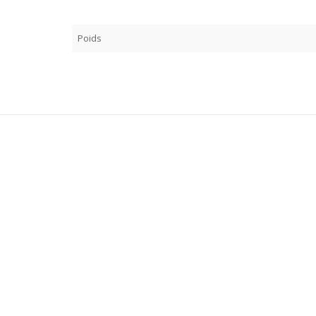
Poids