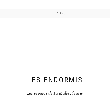
2,8 kg
LES ENDORMIS
Les promos de La Malle Fleurie