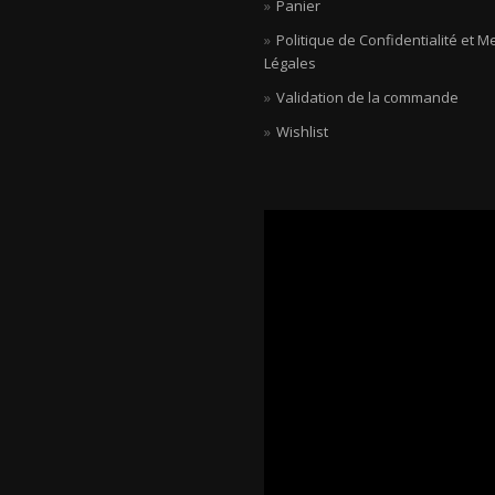
Panier
Politique de Confidentialité et M
Légales
Validation de la commande
Wishlist