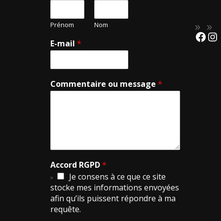
Prénom
Nom
E-mail
*
Commentaire ou message
*
Accord RGPD
*
Je consens à ce que ce site
stocke mes informations envoyées
afin qu’ils puissent répondre à ma
requête.