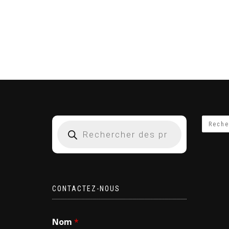
CONTACTEZ-NOUS
Nom
*