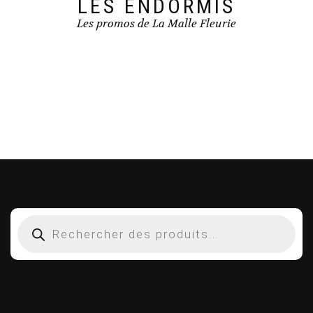
LES ENDORMIS
Les promos de La Malle Fleurie