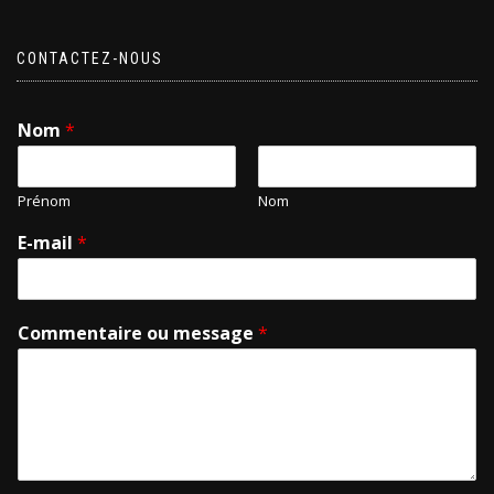
CONTACTEZ-NOUS
Nom
*
Prénom
Nom
E-mail
*
Commentaire ou message
*