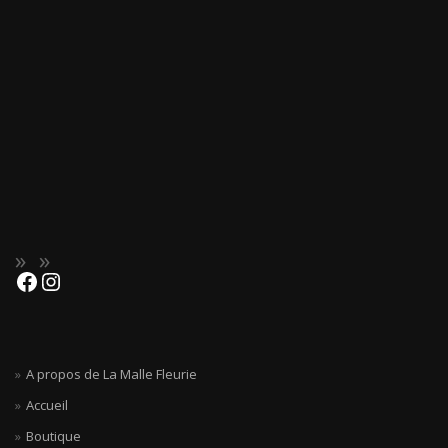
A propos de La Malle Fleurie
Accueil
Boutique