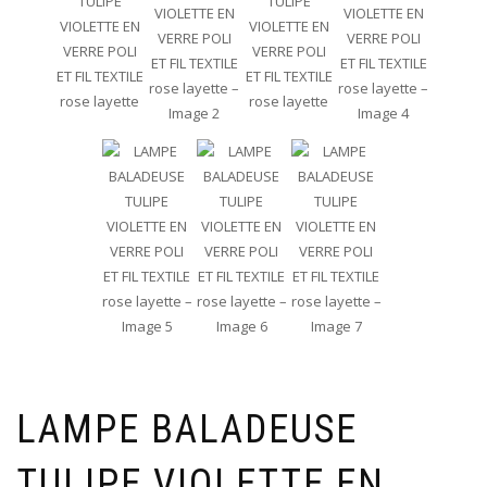
LAMPE BALADEUSE
TULIPE VIOLETTE EN