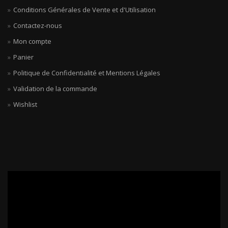
Conditions Générales de Vente et d'Utilisation
Contactez-nous
Mon compte
Panier
Politique de Confidentialité et Mentions Légales
Validation de la commande
Wishlist