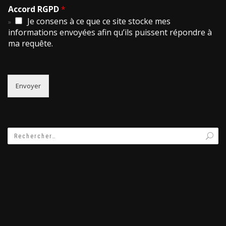
Accord RGPD
*
Je consens à ce que ce site stocke mes
informations envoyées afin qu’ils puissent répondre à
ma requête.
Envoyer