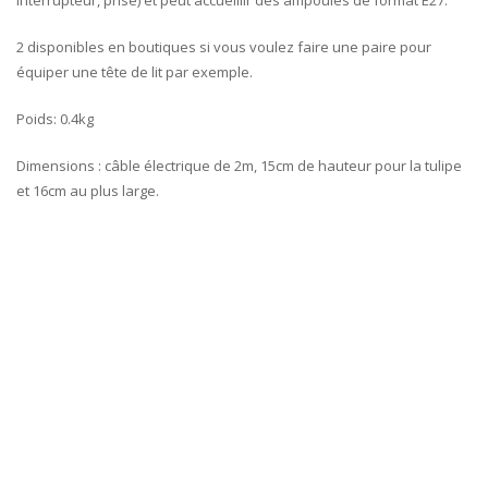
2 disponibles en boutiques si vous voulez faire une paire pour
équiper une tête de lit par exemple.
Poids: 0.4kg
Dimensions : câble électrique de 2m, 15cm de hauteur pour la tulipe
et 16cm au plus large.