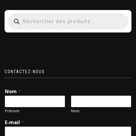
CONTACTEZ-NOUS
Nom
*
Prénom
Nom
E-mail
*