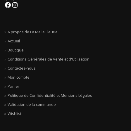
A propos de La Malle Fleurie
Accueil
Boutique
Conditions Générales de Vente et d'Utilisation
Contactez-nous
Mon compte
Panier
Politique de Confidentialité et Mentions Légales
Validation de la commande
Wishlist