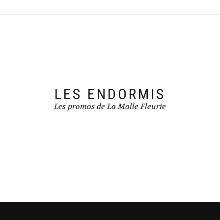
LES ENDORMIS
Les promos de La Malle Fleurie