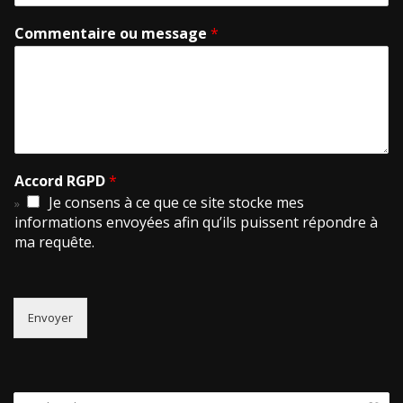
Commentaire ou message
*
Accord RGPD
*
Je consens à ce que ce site stocke mes
informations envoyées afin qu’ils puissent répondre à
ma requête.
Envoyer