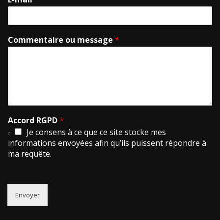
Commentaire ou message
*
Accord RGPD
*
Je consens à ce que ce site stocke mes
informations envoyées afin qu’ils puissent répondre à
ma requête.
Envoyer