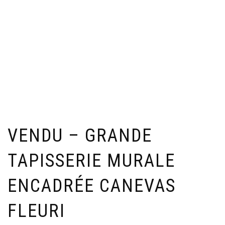
VENDU – GRANDE
TAPISSERIE MURALE
ENCADRÉE CANEVAS
FLEURI