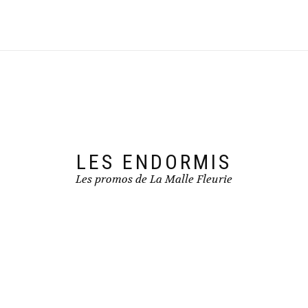
LES ENDORMIS
Les promos de La Malle Fleurie