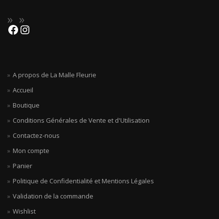
A propos de La Malle Fleurie
Accueil
Boutique
Conditions Générales de Vente et d'Utilisation
Contactez-nous
Mon compte
Panier
Politique de Confidentialité et Mentions Légales
Validation de la commande
Wishlist