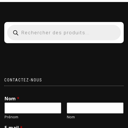
CONTACTEZ-NOUS
Nom
*
Prénom
Nom
E-mail
*