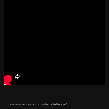
https://www.instagram.com/lamallefleurie/