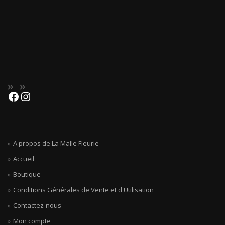
A propos de La Malle Fleurie
Accueil
Boutique
Conditions Générales de Vente et d'Utilisation
Contactez-nous
Mon compte