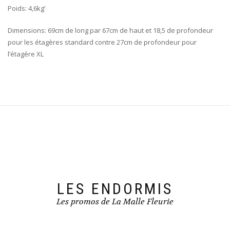
Poids: 4,6kg’
Dimensions: 69cm de long par 67cm de haut et 18,5 de profondeur
pour les étagères standard contre 27cm de profondeur pour
l’étagère XL
LES ENDORMIS
Les promos de La Malle Fleurie