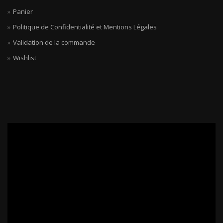
Panier
Politique de Confidentialité et Mentions Légales
Validation de la commande
Wishlist