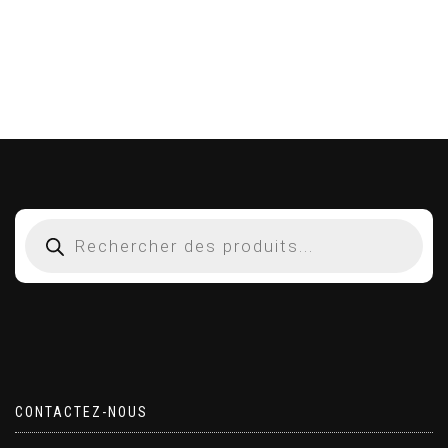
CONTACTEZ-NOUS