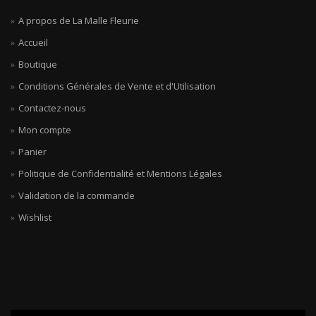
A propos de La Malle Fleurie
Accueil
Boutique
Conditions Générales de Vente et d'Utilisation
Contactez-nous
Mon compte
Panier
Politique de Confidentialité et Mentions Légales
Validation de la commande
Wishlist