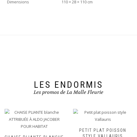
Dimensions
110 × 28 × 110 cm
LES ENDORMIS
Les promos de La Malle Fleurie
PETIT PLAT POISSON
STYLE VALLAURIS