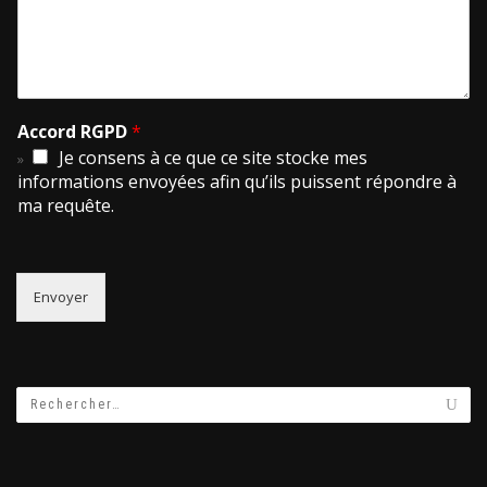
Accord RGPD
*
Je consens à ce que ce site stocke mes
informations envoyées afin qu’ils puissent répondre à
ma requête.
Envoyer