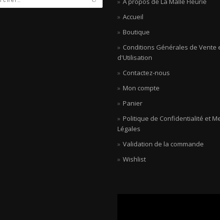
A propos de La Malle Fleurie
Accueil
Boutique
Conditions Générales de Vente 
d'Utilisation
Contactez-nous
Mon compte
Panier
Politique de Confidentialité et M
Légales
Validation de la commande
Wishlist