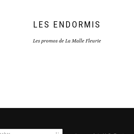
LES ENDORMIS
Les promos de La Malle Fleurie