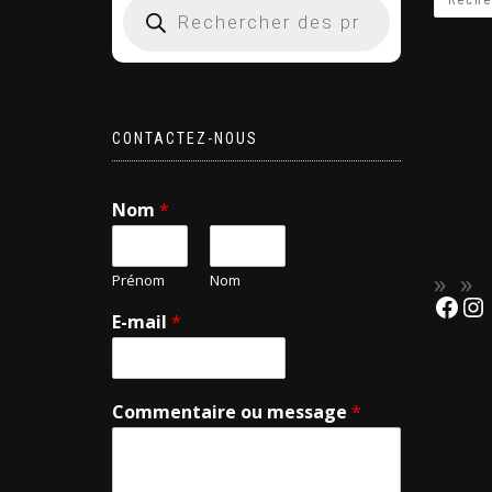
CONTACTEZ-NOUS
Nom
*
Prénom
Nom
E-mail
*
Commentaire ou message
*