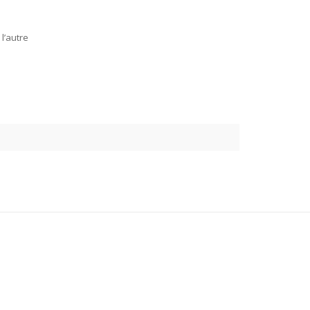
l’autre