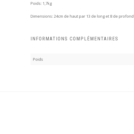
Poids: 1,7kg
Dimensions: 24cm de haut par 13 de long et 8 de profond
INFORMATIONS COMPLÉMENTAIRES
Poids