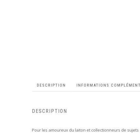
DESCRIPTION
INFORMATIONS COMPLÉMENT
DESCRIPTION
Pour les amoureux du laiton et collectionneurs de sujets a