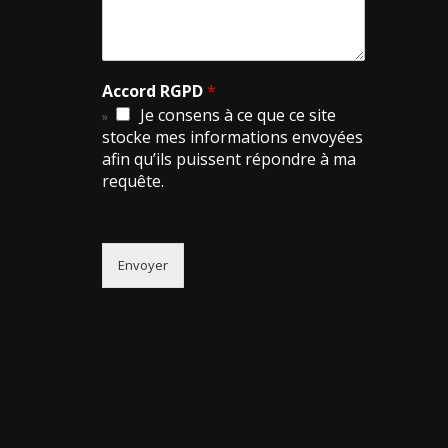
Accord RGPD
*
Je consens à ce que ce site
stocke mes informations envoyées
afin qu’ils puissent répondre à ma
requête.
Envoyer