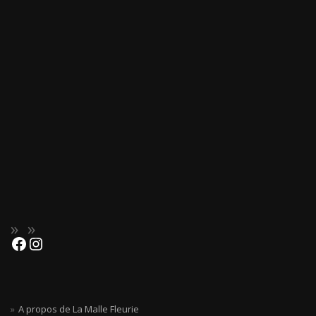
A propos de La Malle Fleurie