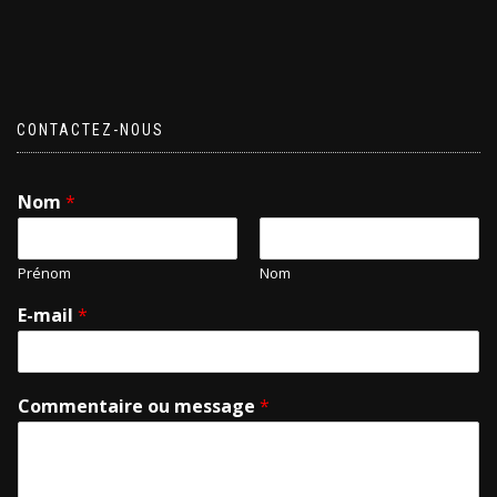
CONTACTEZ-NOUS
Nom
*
Prénom
Nom
E-mail
*
Commentaire ou message
*