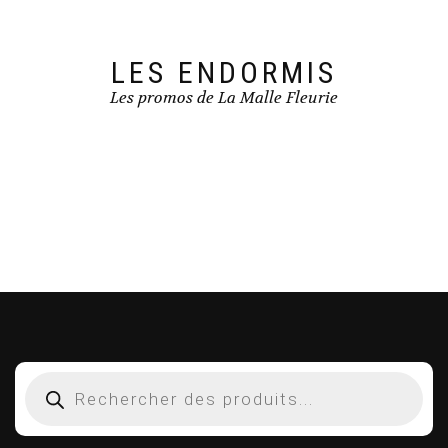
LES ENDORMIS
Les promos de La Malle Fleurie