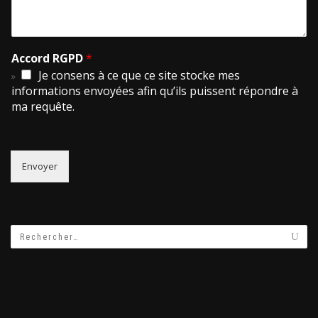
Accord RGPD
*
Je consens à ce que ce site stocke mes
informations envoyées afin qu’ils puissent répondre à
ma requête.
Envoyer