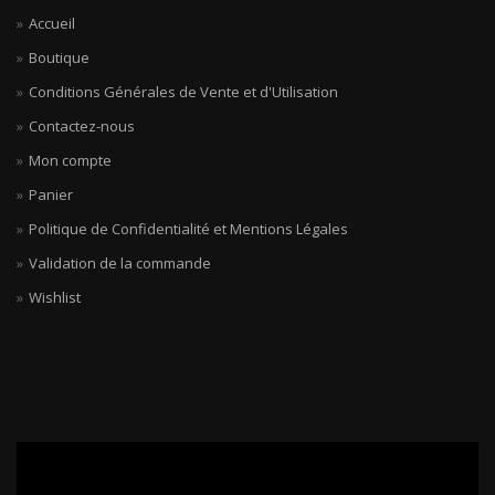
Accueil
Boutique
Conditions Générales de Vente et d'Utilisation
Contactez-nous
Mon compte
Panier
Politique de Confidentialité et Mentions Légales
Validation de la commande
Wishlist