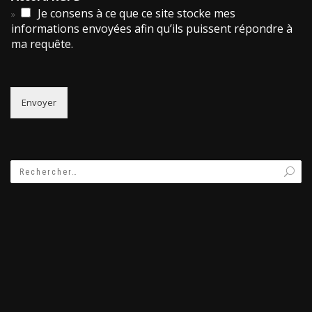
Je consens à ce que ce site stocke mes
informations envoyées afin qu’ils puissent répondre à
ma requête.
Envoyer