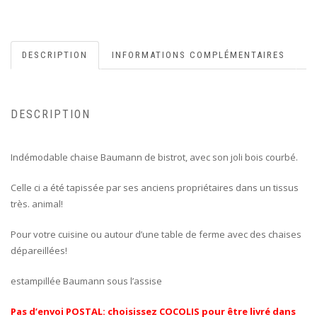
DESCRIPTION
INFORMATIONS COMPLÉMENTAIRES
DESCRIPTION
Indémodable chaise Baumann de bistrot, avec son joli bois courbé.
Celle ci a été tapissée par ses anciens propriétaires dans un tissus
très. animal!
Pour votre cuisine ou autour d’une table de ferme avec des chaises
dépareillées!
estampillée Baumann sous l’assise
Pas d’envoi POSTAL: choisissez COCOLIS pour être livré dans