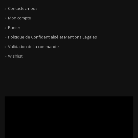
Contactez-nous
Mon compte
Panier
Politique de Confidentialité et Mentions Légales
Validation de la commande
Wishlist