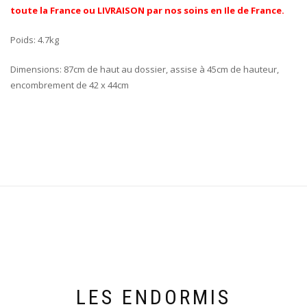
toute la France ou LIVRAISON par nos soins en Ile de France.
Poids: 4.7kg
Dimensions: 87cm de haut au dossier, assise à 45cm de hauteur,
encombrement de 42 x 44cm
LES ENDORMIS