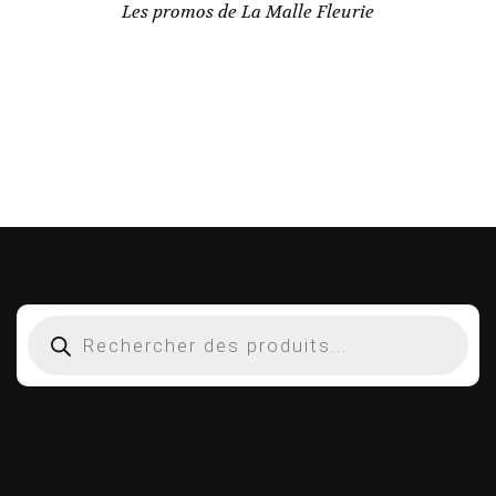
Les promos de La Malle Fleurie