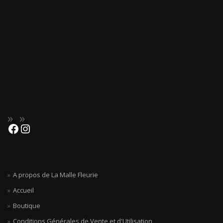
A propos de La Malle Fleurie
Accueil
Boutique
Conditions Générales de Vente et d'Utilisation