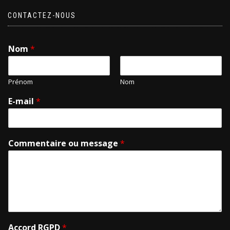
CONTACTEZ-NOUS
Nom
*
Prénom
Nom
E-mail
*
Commentaire ou message
*
Accord RGPD
*