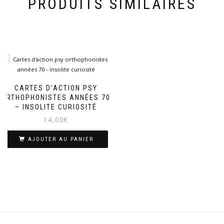
PRODUITS SIMILAIRES
CARTES D’ACTION PSY
ORTHOPHONISTES ANNÉES 70
– INSOLITE CURIOSITÉ
14,00
€
AJOUTER AU PANIER