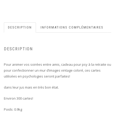
DESCRIPTION
INFORMATIONS COMPLÉMENTAIRES
DESCRIPTION
Pour animer vos soirées entre amis, cadeau pour psy à la retraite ou
pour confectionner un mur d’images vintage coloré, ces cartes
utilisées en psychologies seront parfaites!
dans leur jus mais en très bon état.
Environ 300 cartes!
Poids: 0.9kg