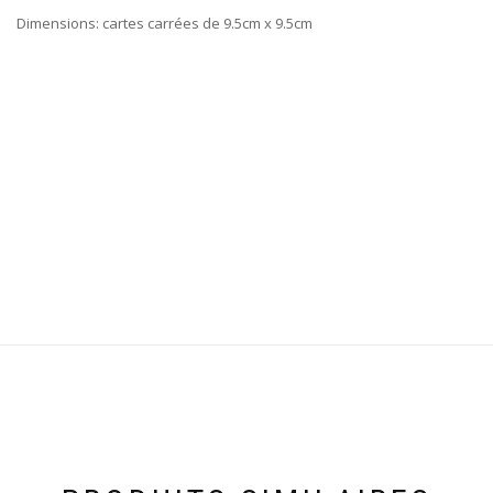
Dimensions: cartes carrées de 9.5cm x 9.5cm