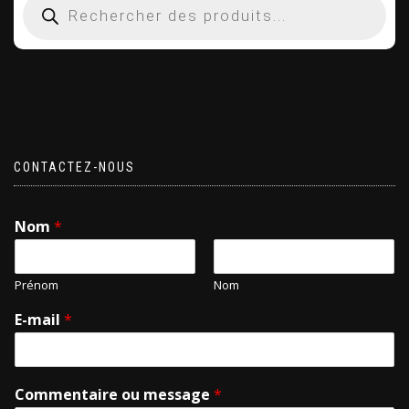
CONTACTEZ-NOUS
Nom
*
Prénom
Nom
E-mail
*
Commentaire ou message
*