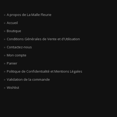
A propos de La Malle Fleurie
Accueil
Boutique
Conditions Générales de Vente et d'Utilisation
Contactez-nous
Mon compte
Panier
Politique de Confidentialité et Mentions Légales
Validation de la commande
Wishlist