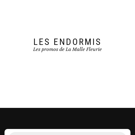
LES ENDORMIS
Les promos de La Malle Fleurie