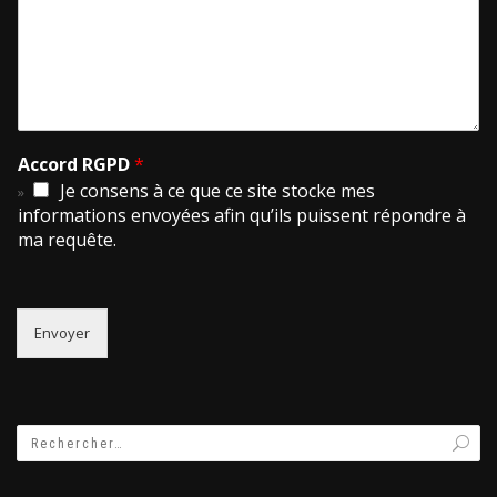
Accord RGPD
*
Je consens à ce que ce site stocke mes
informations envoyées afin qu’ils puissent répondre à
ma requête.
Envoyer