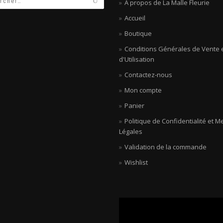
A propos de La Malle Fleurie
Accueil
Boutique
Conditions Générales de Vente 
d'Utilisation
Contactez-nous
Mon compte
Panier
Politique de Confidentialité et M
Légales
Validation de la commande
Wishlist