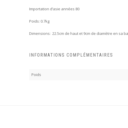
Importation d’asie années 80
Poids: 0.7kg
Dimensions: 22.5cm de haut et 9cm de diamètre en sa b
INFORMATIONS COMPLÉMENTAIRES
Poids