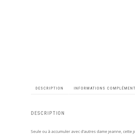
DESCRIPTION
INFORMATIONS COMPLÉMENT
DESCRIPTION
Seule ou à accumuler avec d’autres dame jeanne, cette jol