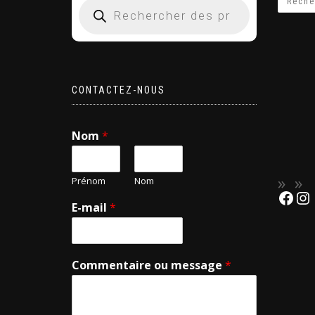
CONTACTEZ-NOUS
Nom
*
Prénom
Nom
E-mail
*
Commentaire ou message
*