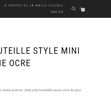
A PROPOS DE LA MALLE FLEURIE
0
PANIER
TEILLE STYLE MINI
E OCRE
 dame jeanne, cette jolie bouteille jaune sera du plus