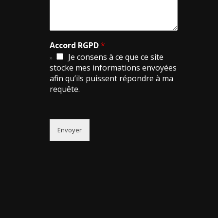
Accord RGPD
*
Je consens à ce que ce site
stocke mes informations envoyées
afin qu’ils puissent répondre à ma
requête.
Envoyer