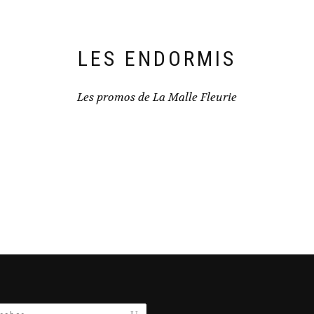
LES ENDORMIS
Les promos de La Malle Fleurie