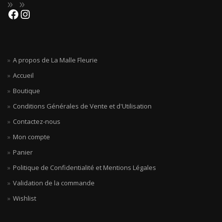
A propos de La Malle Fleurie
Accueil
Boutique
Conditions Générales de Vente et d'Utilisation
Contactez-nous
Mon compte
Panier
Politique de Confidentialité et Mentions Légales
Validation de la commande
Wishlist