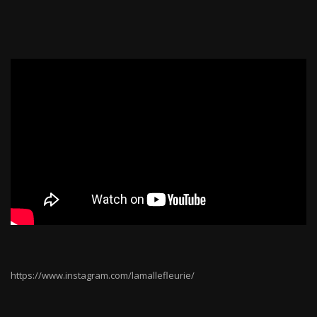
https://www.instagram.com/lamallefleurie/