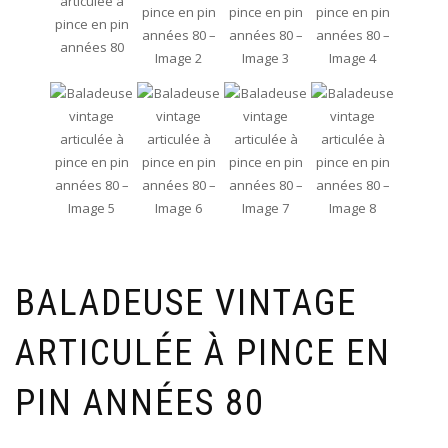
BALADEUSE VINTAGE
ARTICULÉE À PINCE EN
PIN ANNÉES 80