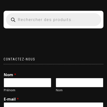
CONTACTEZ-NOUS
Nom
*
Prénom
Nom
E-mail
*