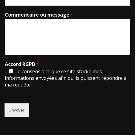
Commentaire ou message
*
Accord RGPD
*
Je consens à ce que ce site stocke mes
informations envoyées afin qu’ils puissent répondre à
ma requête.
Envoyer