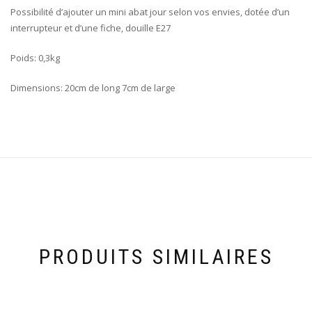
Possibilité d’ajouter un mini abat jour selon vos envies, dotée d’un
interrupteur et d’une fiche, douille E27
Poids: 0,3kg
Dimensions: 20cm de long 7cm de large
PRODUITS SIMILAIRES