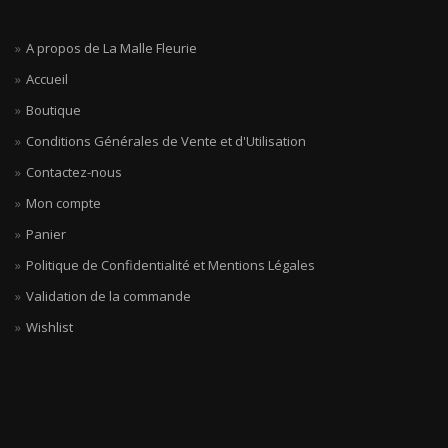
A propos de La Malle Fleurie
Accueil
Boutique
Conditions Générales de Vente et d'Utilisation
Contactez-nous
Mon compte
Panier
Politique de Confidentialité et Mentions Légales
Validation de la commande
Wishlist