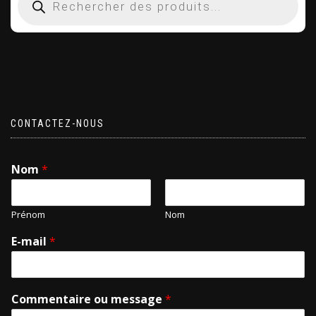
CONTACTEZ-NOUS
Nom
*
Prénom
Nom
E-mail
*
Commentaire ou message
*