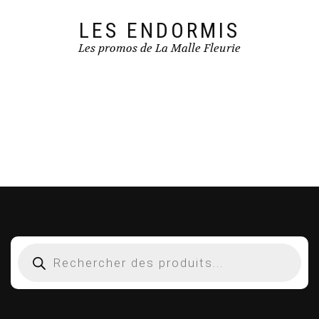
LES ENDORMIS
Les promos de La Malle Fleurie