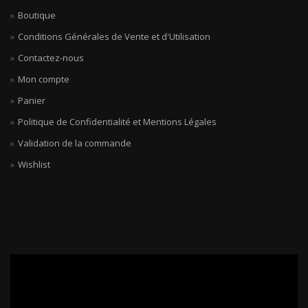
Boutique
Conditions Générales de Vente et d'Utilisation
Contactez-nous
Mon compte
Panier
Politique de Confidentialité et Mentions Légales
Validation de la commande
Wishlist