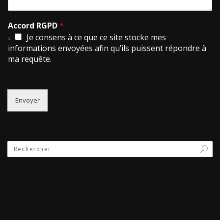
Accord RGPD
*
Je consens à ce que ce site stocke mes
informations envoyées afin qu’ils puissent répondre à
ma requête.
Envoyer