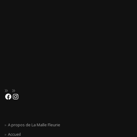
A propos de La Malle Fleurie
Accueil