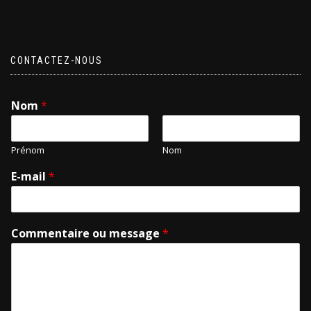
CONTACTEZ-NOUS
Nom
*
Prénom
Nom
E-mail
*
Commentaire ou message
*