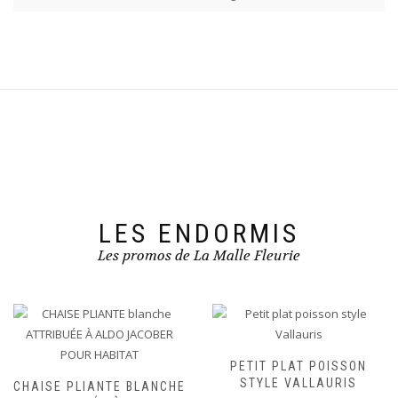
LES ENDORMIS
Les promos de La Malle Fleurie
PETIT PLAT POISSON
STYLE VALLAURIS
CHAISE PLIANTE BLANCHE