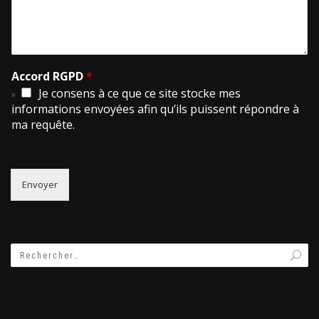
Accord RGPD
*
Je consens à ce que ce site stocke mes
informations envoyées afin qu’ils puissent répondre à
ma requête.
Envoyer