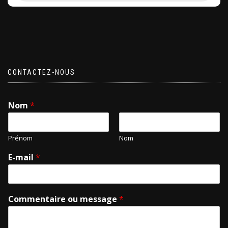
CONTACTEZ-NOUS
Nom
*
Prénom
Nom
E-mail
*
Commentaire ou message
*