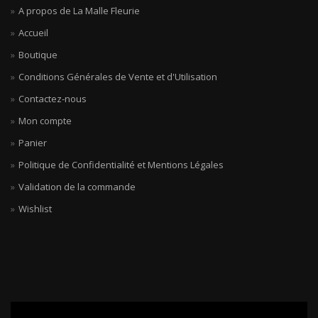
A propos de La Malle Fleurie
Accueil
Boutique
Conditions Générales de Vente et d'Utilisation
Contactez-nous
Mon compte
Panier
Politique de Confidentialité et Mentions Légales
Validation de la commande
Wishlist