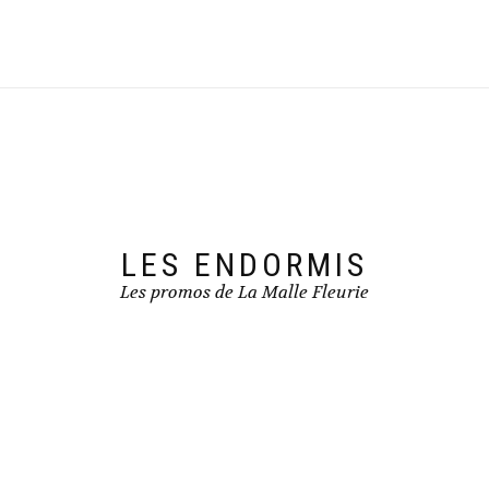
LES ENDORMIS
Les promos de La Malle Fleurie