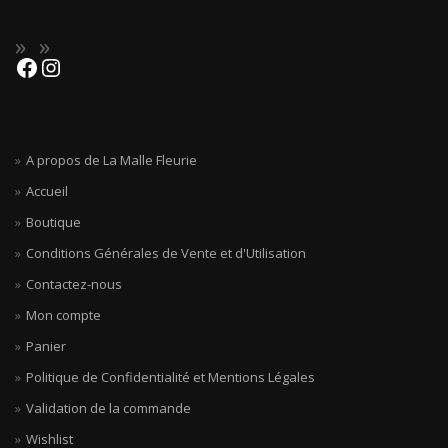
A propos de La Malle Fleurie
Accueil
Boutique
Conditions Générales de Vente et d'Utilisation
Contactez-nous
Mon compte
Panier
Politique de Confidentialité et Mentions Légales
Validation de la commande
Wishlist