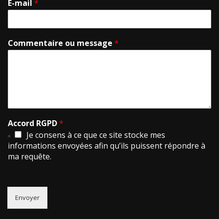
E-mail
*
Commentaire ou message
*
Accord RGPD
*
Je consens à ce que ce site stocke mes
informations envoyées afin qu’ils puissent répondre à
ma requête.
Envoyer