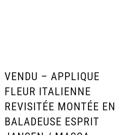
VENDU – APPLIQUE
FLEUR ITALIENNE
REVISITÉE MONTÉE EN
BALADEUSE ESPRIT