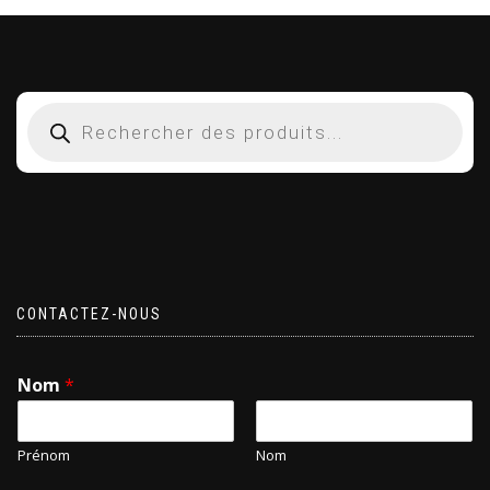
CONTACTEZ-NOUS
Nom
*
Prénom
Nom